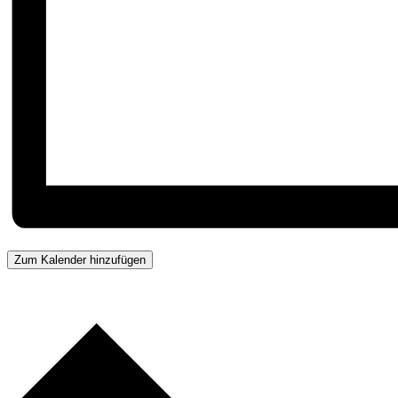
Zum Kalender hinzufügen