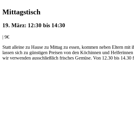
Mittagstisch
19. März: 12:30
bis
14:30
|
9€
Statt alleine zu Hause zu Mittag zu essen, kommen neben Eltern mit
lassen sich zu günstigen Preisen von den Köchinnen und Helferinnen
wir verwenden ausschließlich frisches Gemüse. Von 12.30 bis 14.30 fin