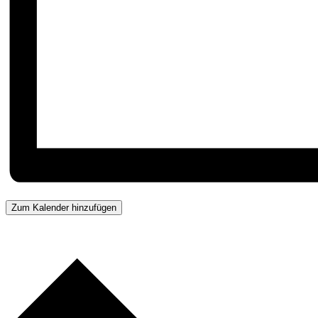
Zum Kalender hinzufügen