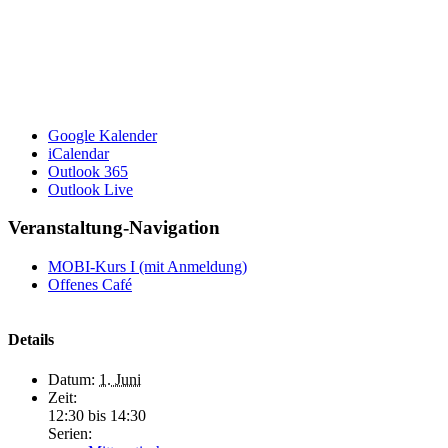
Google Kalender
iCalendar
Outlook 365
Outlook Live
Veranstaltung-Navigation
MOBI-Kurs I (mit Anmeldung)
Offenes Café
Details
Datum:
1. Juni
Zeit:
12:30 bis 14:30
Serien: