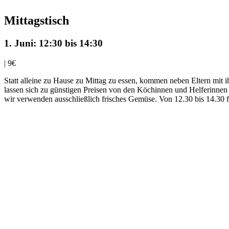
Mittagstisch
1. Juni: 12:30
bis
14:30
|
9€
Statt alleine zu Hause zu Mittag zu essen, kommen neben Eltern mit
lassen sich zu günstigen Preisen von den Köchinnen und Helferinnen
wir verwenden ausschließlich frisches Gemüse. Von 12.30 bis 14.30 fin