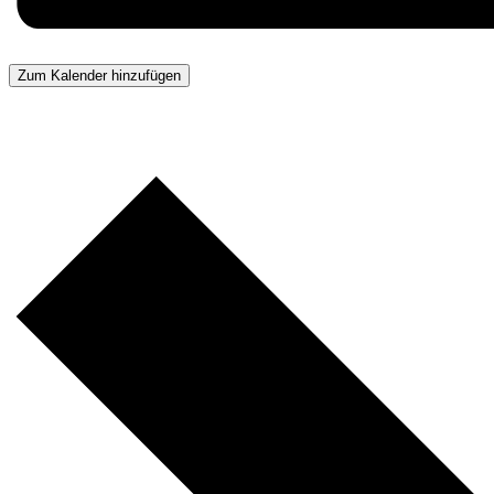
Zum Kalender hinzufügen