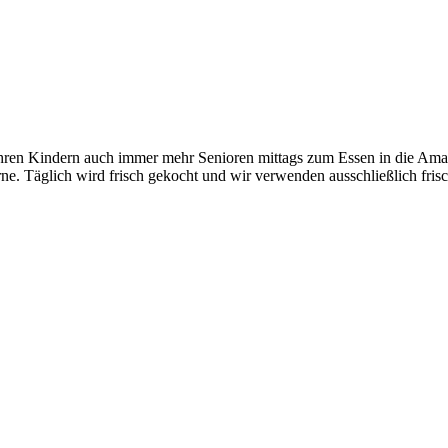
 ihren Kindern auch immer mehr Senioren mittags zum Essen in die Ama
 Täglich wird frisch gekocht und wir verwenden ausschließlich frische