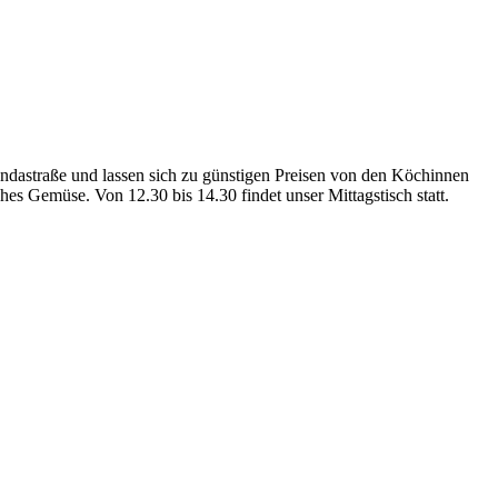
ndastraße und lassen sich zu günstigen Preisen von den Köchinnen
s Gemüse. Von 12.30 bis 14.30 findet unser Mittagstisch statt.