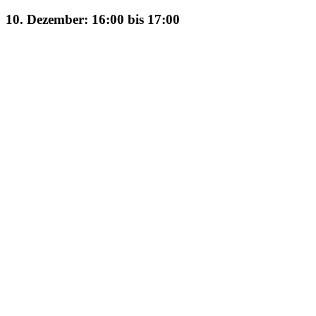
10. Dezember: 16:00
bis
17:00