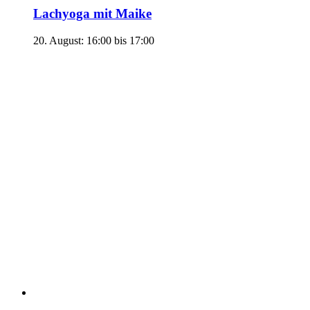
Lachyoga mit Maike
20. August: 16:00
bis
17:00