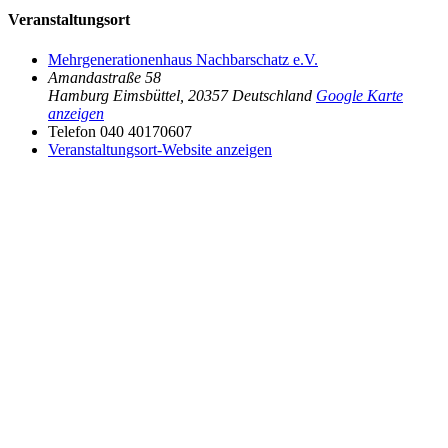
Veranstaltungsort
Mehrgenerationenhaus Nachbarschatz e.V.
Amandastraße 58
Hamburg Eimsbüttel
,
20357
Deutschland
Google Karte
anzeigen
Telefon
040 40170607
Veranstaltungsort-Website anzeigen