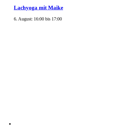
Lachyoga mit Maike
6. August: 16:00
bis
17:00