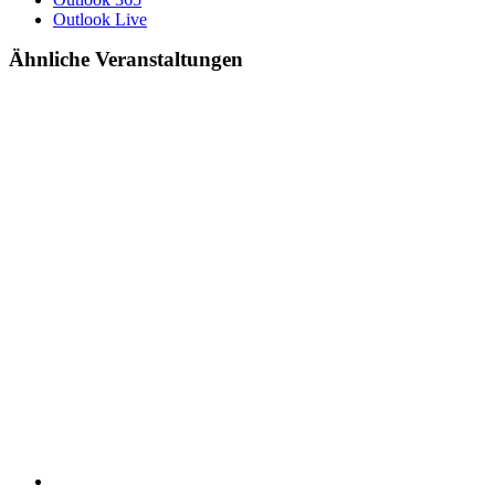
Outlook Live
Ähnliche Veranstaltungen