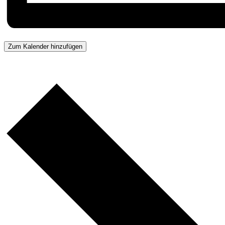
Zum Kalender hinzufügen