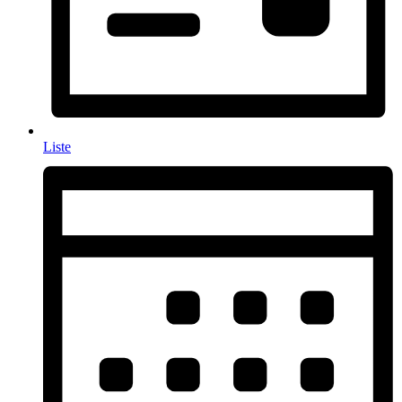
Liste