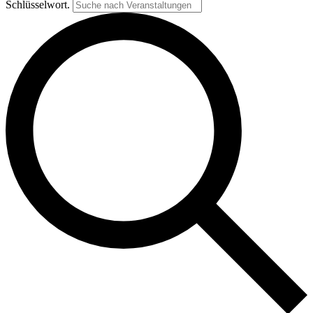
Schlüsselwort.