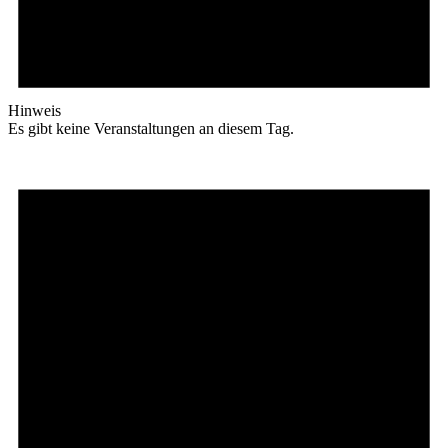
Hinweis
Es gibt keine Veranstaltungen an diesem Tag.