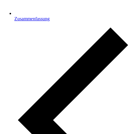
Zusammenfassung