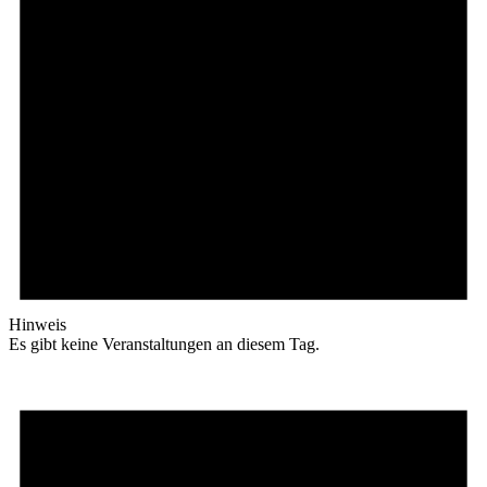
Hinweis
Es gibt keine Veranstaltungen an diesem Tag.