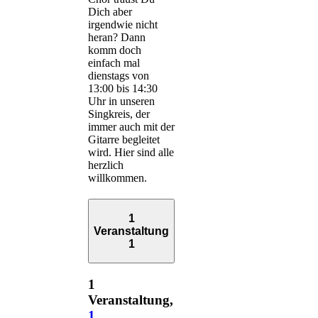
Dich aber
irgendwie nicht
heran? Dann
komm doch
einfach mal
dienstags von
13:00 bis 14:30
Uhr in unseren
Singkreis, der
immer auch mit der
Gitarre begleitet
wird. Hier sind alle
herzlich
willkommen.
1
Veranstaltung
1
1
Veranstaltung,
1