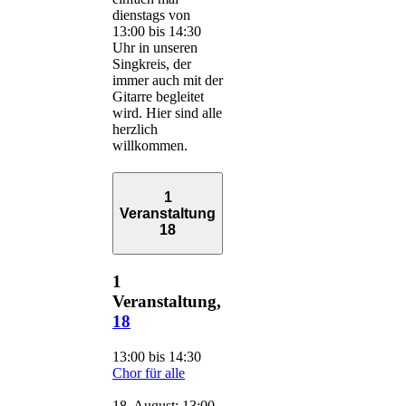
dienstags von
13:00 bis 14:30
Uhr in unseren
Singkreis, der
immer auch mit der
Gitarre begleitet
wird. Hier sind alle
herzlich
willkommen.
1
Veranstaltung
18
1
Veranstaltung,
18
13:00
bis
14:30
Chor für alle
18. August: 13:00