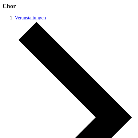
Chor
Veranstaltungen