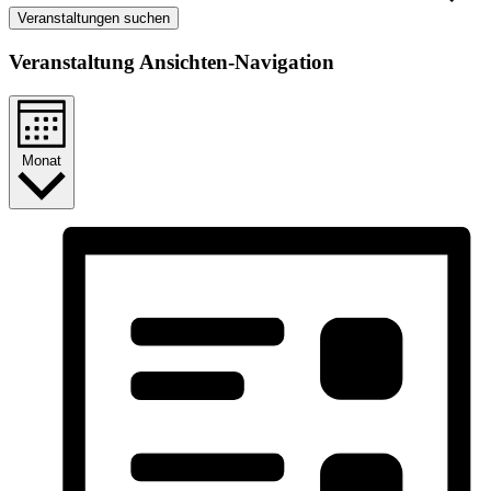
Veranstaltungen suchen
Veranstaltung Ansichten-Navigation
Monat