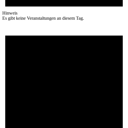
Hinweis
Es gibt keine Veranstaltungen an diesem Tag.