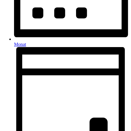
Monat