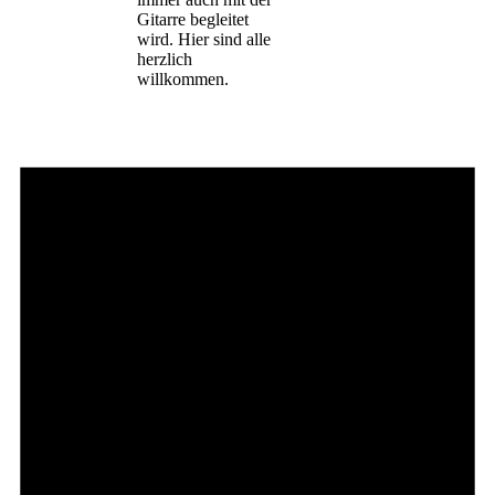
Gitarre begleitet
wird. Hier sind alle
herzlich
willkommen.