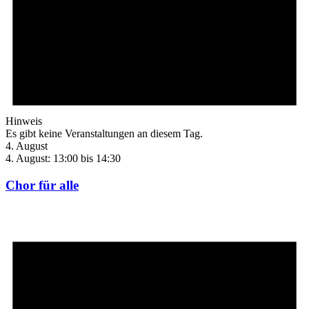
Hinweis
Es gibt keine Veranstaltungen an diesem Tag.
4. August
4. August: 13:00
bis
14:30
Chor für alle