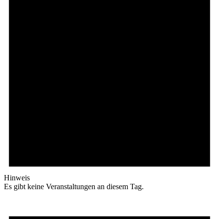
Hinweis
Es gibt keine Veranstaltungen an diesem Tag.