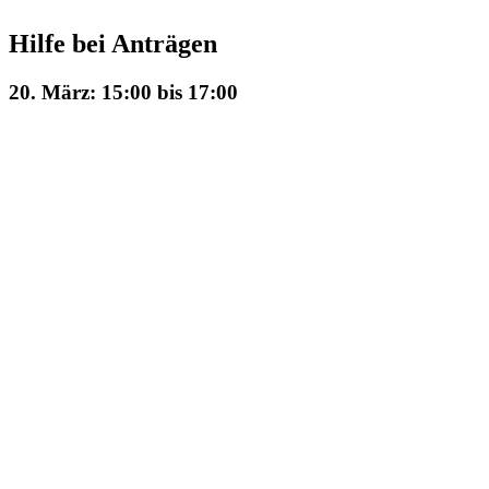
Hilfe bei Anträgen
20. März: 15:00
bis
17:00