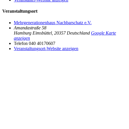
Veranstaltungsort
Mehrgenerationenhaus Nachbarschatz e.V.
Amandastraße 58
Hamburg Eimsbüttel
,
20357
Deutschland
Google Karte
anzeigen
Telefon
040 40170607
Veranstaltungsort-Website anzeigen