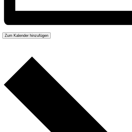
Zum Kalender hinzufügen