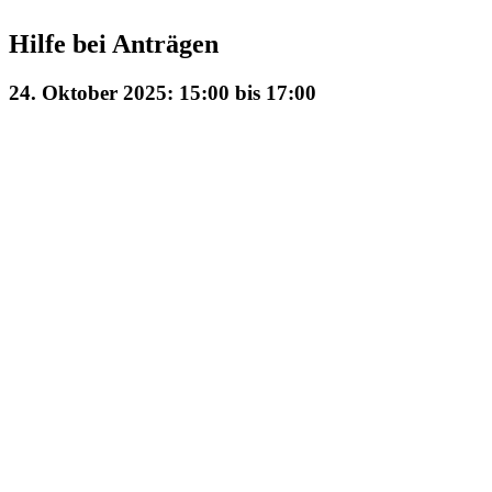
Hilfe bei Anträgen
24. Oktober 2025: 15:00
bis
17:00