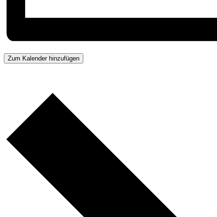
Zum Kalender hinzufügen