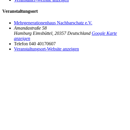
Veranstaltungsort
Mehrgenerationenhaus Nachbarschatz e.V.
Amandastraße 58
Hamburg Eimsbüttel
,
20357
Deutschland
Google Karte
anzeigen
Telefon
040 40170607
Veranstaltungsort-Website anzeigen