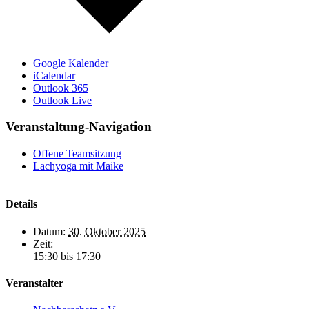
Google Kalender
iCalendar
Outlook 365
Outlook Live
Veranstaltung-Navigation
Offene Teamsitzung
Lachyoga mit Maike
Details
Datum:
30. Oktober 2025
Zeit:
15:30 bis 17:30
Veranstalter