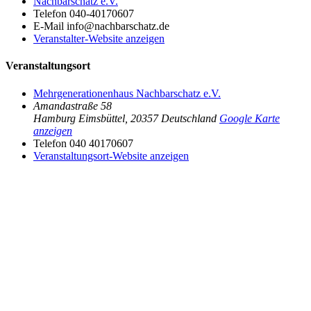
Nachbarschatz e.V.
Telefon
040-40170607
E-Mail
info@nachbarschatz.de
Veranstalter-Website anzeigen
Veranstaltungsort
Mehrgenerationenhaus Nachbarschatz e.V.
Amandastraße 58
Hamburg Eimsbüttel
,
20357
Deutschland
Google Karte
anzeigen
Telefon
040 40170607
Veranstaltungsort-Website anzeigen