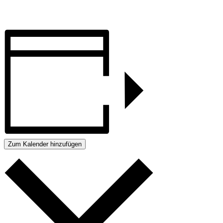
Zum Kalender hinzufügen