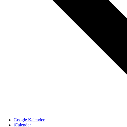
Google Kalender
iCalendar