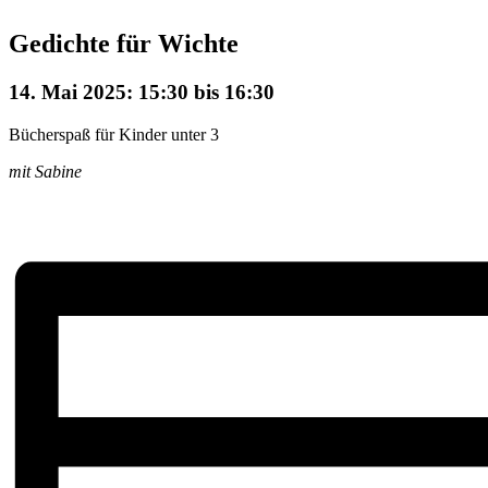
Gedichte für Wichte
14. Mai 2025: 15:30
bis
16:30
Bücherspaß für Kinder unter 3
mit Sabine