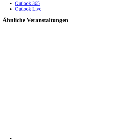
Outlook 365
Outlook Live
Ähnliche Veranstaltungen