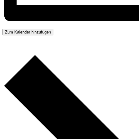
Zum Kalender hinzufügen