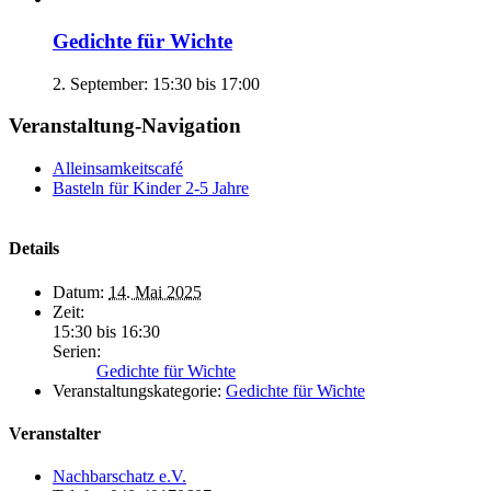
Gedichte für Wichte
2. September: 15:30
bis
17:00
Veranstaltung-Navigation
Alleinsamkeitscafé
Basteln für Kinder 2-5 Jahre
Details
Datum:
14. Mai 2025
Zeit:
15:30 bis 16:30
Serien:
Gedichte für Wichte
Veranstaltungskategorie:
Gedichte für Wichte
Veranstalter
Nachbarschatz e.V.