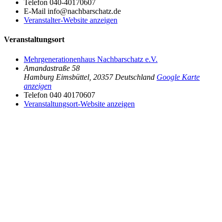
Telefon
040-40170607
E-Mail
info@nachbarschatz.de
Veranstalter-Website anzeigen
Veranstaltungsort
Mehrgenerationenhaus Nachbarschatz e.V.
Amandastraße 58
Hamburg Eimsbüttel
,
20357
Deutschland
Google Karte
anzeigen
Telefon
040 40170607
Veranstaltungsort-Website anzeigen