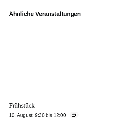
Ähnliche Veranstaltungen
Frühstück
10. August: 9:30
bis
12:00