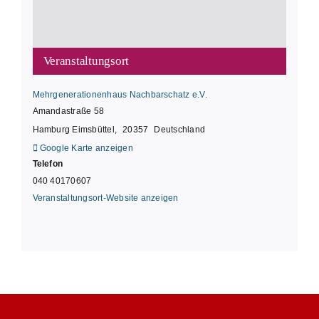
Veranstaltungsort
Mehrgenerationenhaus Nachbarschatz e.V.
Amandastraße 58
Hamburg Eimsbüttel
,
20357
Deutschland
Google Karte anzeigen
Telefon
040 40170607
Veranstaltungsort-Website anzeigen