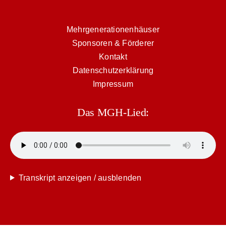
Mehrgenerationenhäuser
Sponsoren & Förderer
Kontakt
Datenschutzerklärung
Impressum
Das MGH-Lied:
Transkript anzeigen / ausblenden