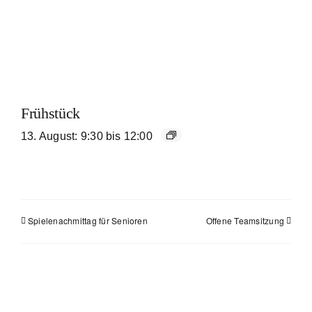
Frühstück
13. August: 9:30
bis
12:00
Spielenachmittag für Senioren
Offene Teamsitzung