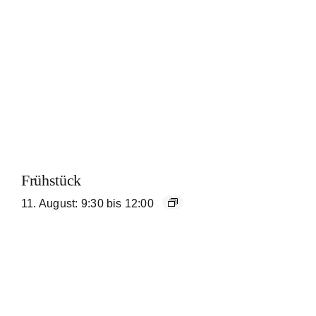
Frühstück
11. August: 9:30
bis
12:00