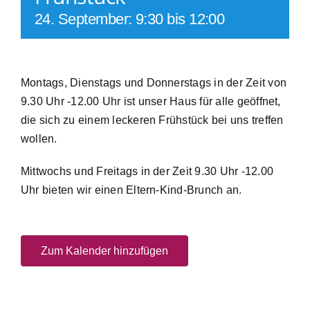
24. September: 9:30
bis
12:00
Montags, Dienstags und Donnerstags in der Zeit von
9.30 Uhr -12.00 Uhr ist unser Haus für alle geöffnet,
die sich zu einem leckeren Frühstück bei uns treffen
wollen.
Mittwochs und Freitags in der Zeit 9.30 Uhr -12.00
Uhr bieten wir einen Eltern-Kind-Brunch an.
Zum Kalender hinzufügen