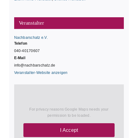
Veranstalter
Nachbarschatz e.V.
Telefon
040-40170607
E-Mail
info@nachbarschatz.de
Veranstalter-Website anzeigen
For privacy reasons Google Maps needs your
permission to be loaded.
I Accept