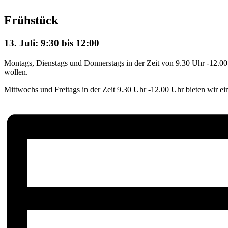
Frühstück
13. Juli: 9:30
bis
12:00
Montags, Dienstags und Donnerstags in der Zeit von 9.30 Uhr -12.00 Uh
wollen.
Mittwochs und Freitags in der Zeit 9.30 Uhr -12.00 Uhr bieten wir e