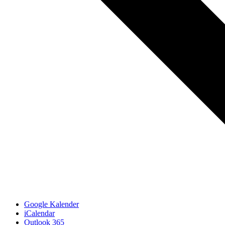
Google Kalender
iCalendar
Outlook 365