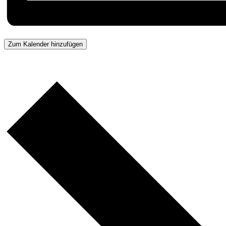
Zum Kalender hinzufügen