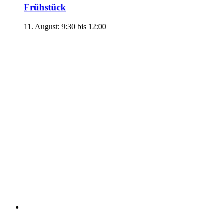
Frühstück
11. August: 9:30
bis
12:00