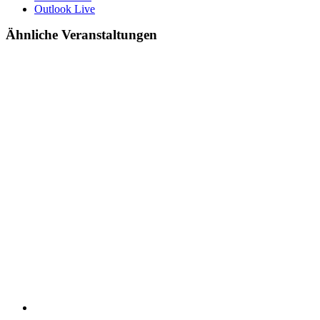
Outlook Live
Ähnliche Veranstaltungen