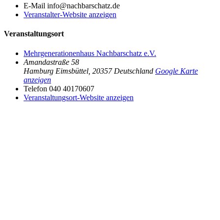
E-Mail
info@nachbarschatz.de
Veranstalter-Website anzeigen
Veranstaltungsort
Mehrgenerationenhaus Nachbarschatz e.V.
Amandastraße 58
Hamburg Eimsbüttel
,
20357
Deutschland
Google Karte
anzeigen
Telefon
040 40170607
Veranstaltungsort-Website anzeigen