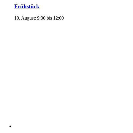
Frühstück
10. August: 9:30
bis
12:00