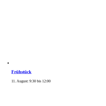
Frühstück
11. August: 9:30
bis
12:00