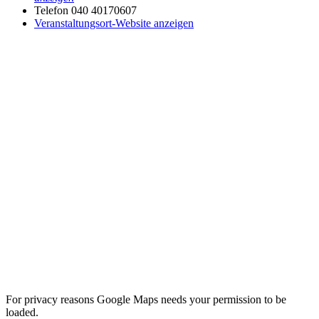
Telefon
040 40170607
Veranstaltungsort-Website anzeigen
For privacy reasons Google Maps needs your permission to be
loaded.