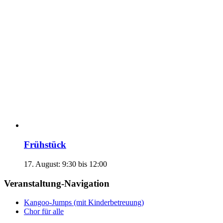
Frühstück
17. August: 9:30
bis
12:00
Veranstaltung-Navigation
Kangoo-Jumps (mit Kinderbetreuung)
Chor für alle