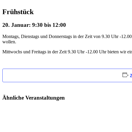
Frühstück
20. Januar: 9:30
bis
12:00
Montags, Dienstags und Donnerstags in der Zeit von 9.30 Uhr -12.00 Uh
wollen.
Mittwochs und Freitags in der Zeit 9.30 Uhr -12.00 Uhr bieten wir e
Ähnliche Veranstaltungen