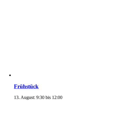
Frühstück
13. August: 9:30
bis
12:00