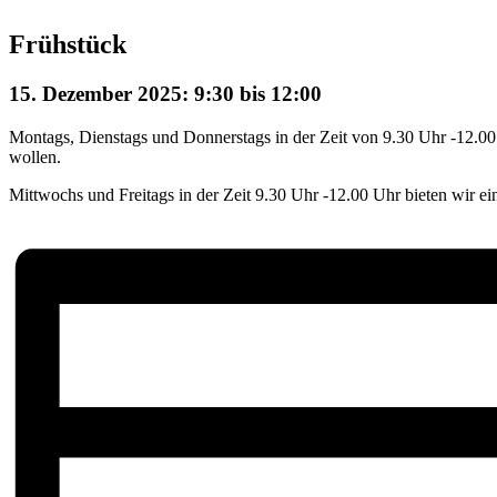
Frühstück
15. Dezember 2025: 9:30
bis
12:00
Montags, Dienstags und Donnerstags in der Zeit von 9.30 Uhr -12.00 Uh
wollen.
Mittwochs und Freitags in der Zeit 9.30 Uhr -12.00 Uhr bieten wir e