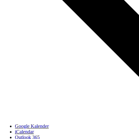
Google Kalender
iCalendar
Outlook 365