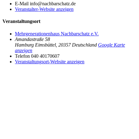
E-Mail
info@nachbarschatz.de
Veranstalter-Website anzeigen
Veranstaltungsort
Mehrgenerationenhaus Nachbarschatz e.V.
Amandastraße 58
Hamburg Eimsbüttel
,
20357
Deutschland
Google Karte
anzeigen
Telefon
040 40170607
Veranstaltungsort-Website anzeigen