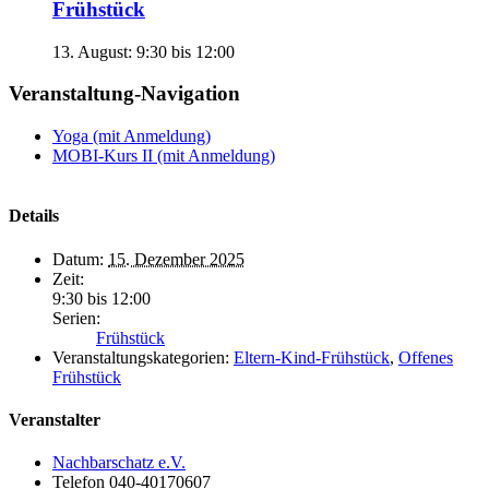
Frühstück
13. August: 9:30
bis
12:00
Veranstaltung-Navigation
Yoga (mit Anmeldung)
MOBI-Kurs II (mit Anmeldung)
Details
Datum:
15. Dezember 2025
Zeit:
9:30 bis 12:00
Serien:
Frühstück
Veranstaltungskategorien:
Eltern-Kind-Frühstück
,
Offenes
Frühstück
Veranstalter
Nachbarschatz e.V.
Telefon
040-40170607