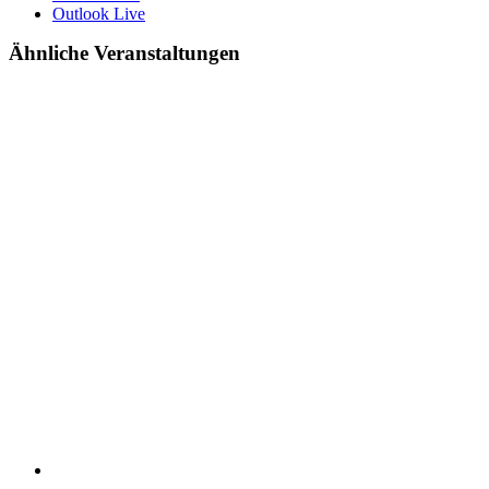
Outlook Live
Ähnliche Veranstaltungen