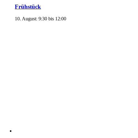
Frühstück
10. August: 9:30
bis
12:00