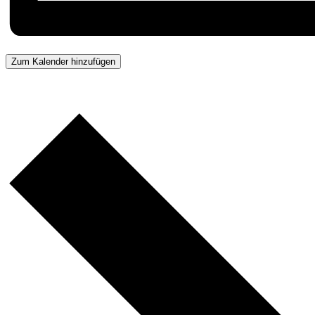
Zum Kalender hinzufügen