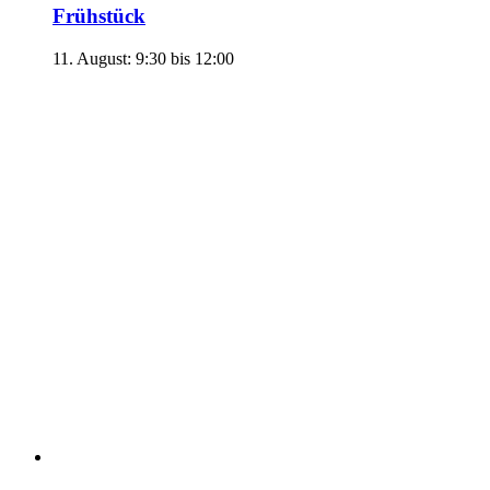
Frühstück
11. August: 9:30
bis
12:00