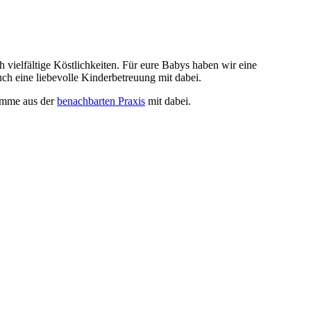
vielfältige Köstlichkeiten. Für eure Babys haben wir eine
uch eine liebevolle Kinderbetreuung mit dabei.
bamme aus der
benachbarten Praxis
mit dabei.