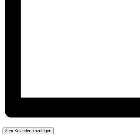
Zum Kalender hinzufügen