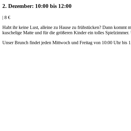
2. Dezember: 10:00
bis
12:00
|
8 €
Habt ihr keine Lust, alleine zu Hause zu frühstücken? Dann kommt mi
kuschelige Matte und für die größeren Kinder ein tolles Spielzimmer.
Unser Brunch findet jeden Mittwoch und Freitag von 10:00 Uhr bis 1