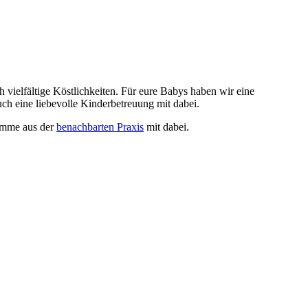
vielfältige Köstlichkeiten. Für eure Babys haben wir eine
uch eine liebevolle Kinderbetreuung mit dabei.
bamme aus der
benachbarten Praxis
mit dabei.