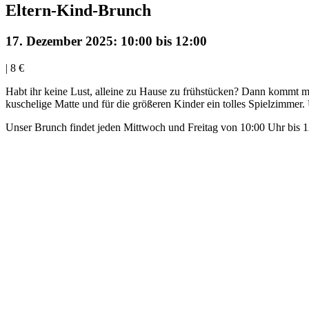
Eltern-Kind-Brunch
17. Dezember 2025: 10:00
bis
12:00
|
8 €
Habt ihr keine Lust, alleine zu Hause zu frühstücken? Dann kommt mi
kuschelige Matte und für die größeren Kinder ein tolles Spielzimmer.
Unser Brunch findet jeden Mittwoch und Freitag von 10:00 Uhr bis 1