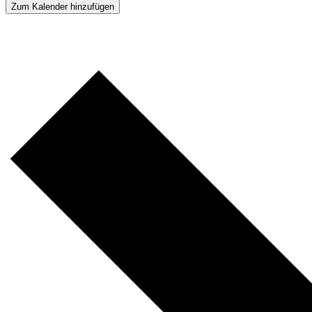
Zum Kalender hinzufügen