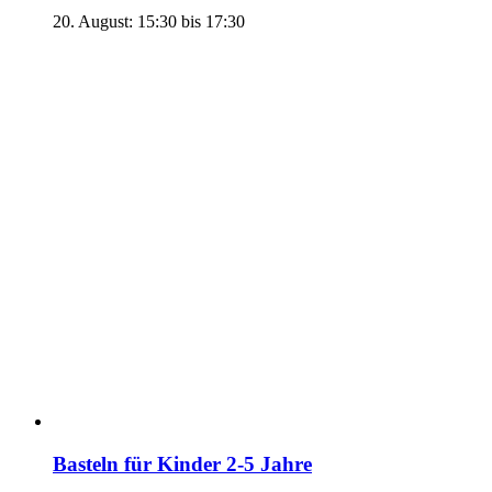
20. August: 15:30
bis
17:30
Basteln für Kinder 2-5 Jahre