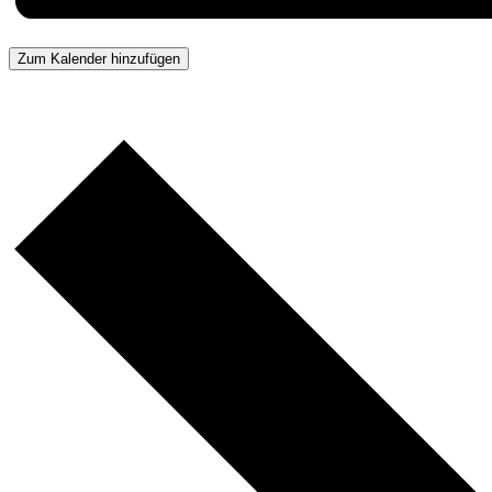
Zum Kalender hinzufügen