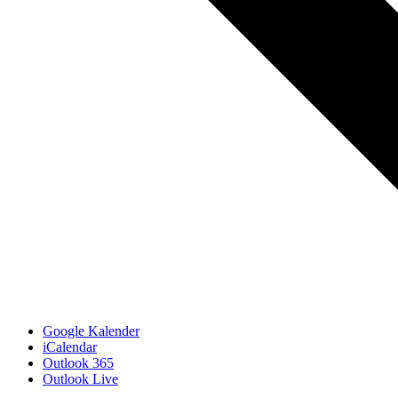
Google Kalender
iCalendar
Outlook 365
Outlook Live