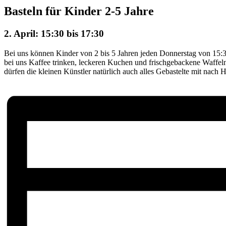
Basteln für Kinder 2-5 Jahre
2. April: 15:30
bis
17:30
Bei uns können Kinder von 2 bis 5 Jahren jeden Donnerstag von 15:
bei uns Kaffee trinken, leckeren Kuchen und frischgebackene Waffeln
dürfen die kleinen Künstler natürlich auch alles Gebastelte mit nach