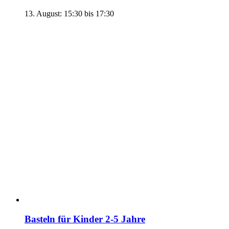
13. August: 15:30
bis
17:30
Basteln für Kinder 2-5 Jahre