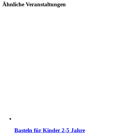
Ähnliche Veranstaltungen
Basteln für Kinder 2-5 Jahre