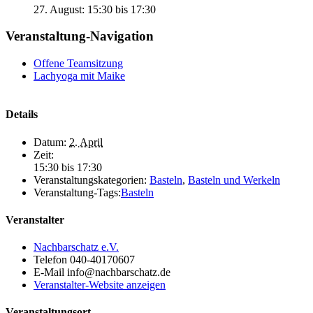
27. August: 15:30
bis
17:30
Veranstaltung-Navigation
Offene Teamsitzung
Lachyoga mit Maike
Details
Datum:
2. April
Zeit:
15:30 bis 17:30
Veranstaltungskategorien:
Basteln
,
Basteln und Werkeln
Veranstaltung-Tags:
Basteln
Veranstalter
Nachbarschatz e.V.
Telefon
040-40170607
E-Mail
info@nachbarschatz.de
Veranstalter-Website anzeigen
Veranstaltungsort