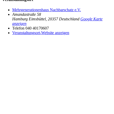
Mehrgenerationenhaus Nachbarschatz e.V.
Amandastraße 58
Hamburg Eimsbüttel
,
20357
Deutschland
Google Karte
anzeigen
Telefon
040 40170607
Veranstaltungsort-Website anzeigen