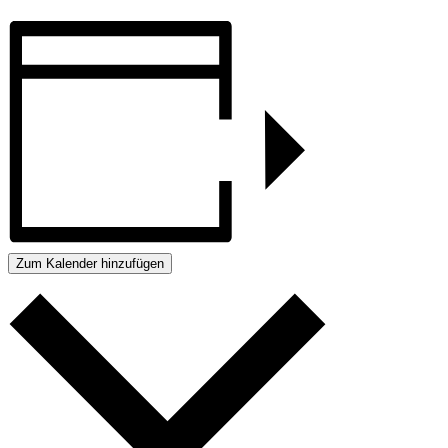
Zum Kalender hinzufügen