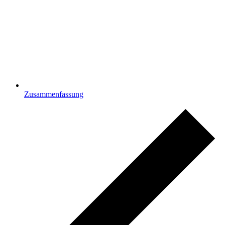
Zusammenfassung