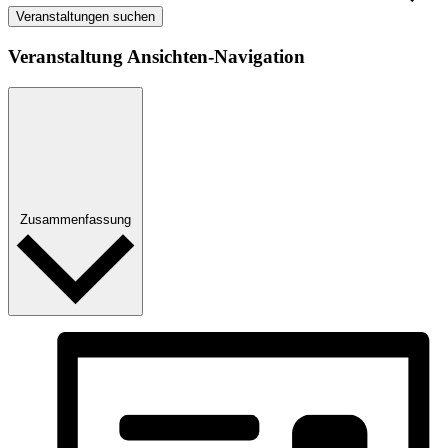
Veranstaltungen suchen
Veranstaltung Ansichten-Navigation
Zusammenfassung