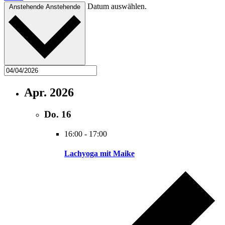
Datum auswählen.
Anstehende
Anstehende
Apr. 2026
Do.
16
16:00
-
17:00
Lachyoga mit Maike