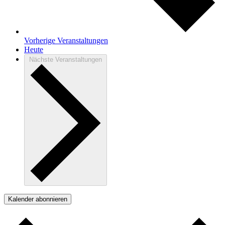
Vorherige
Veranstaltungen
Heute
Nächste
Veranstaltungen
Kalender abonnieren