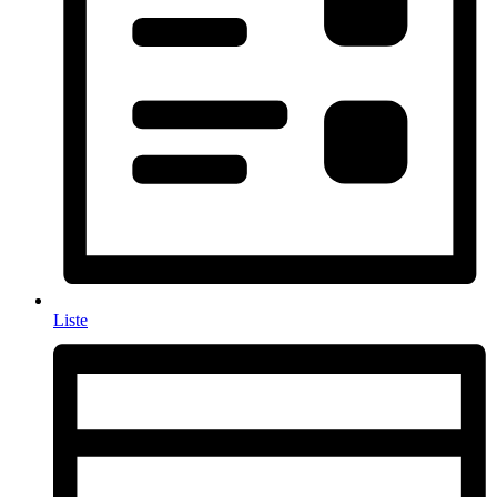
Liste