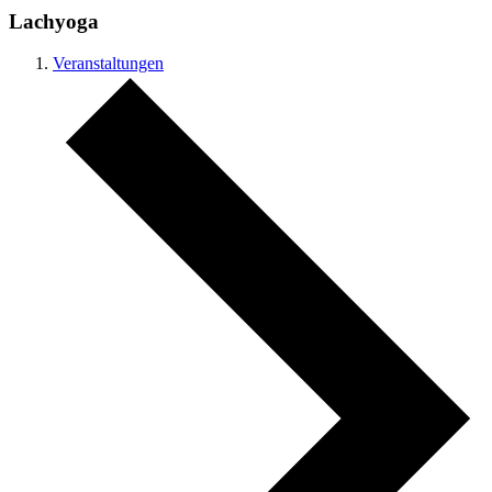
Lachyoga
Veranstaltungen