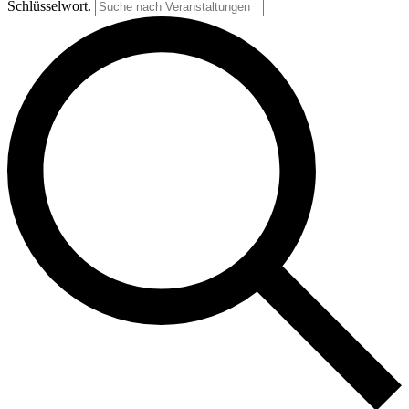
Schlüsselwort.