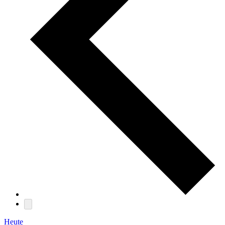
Heute