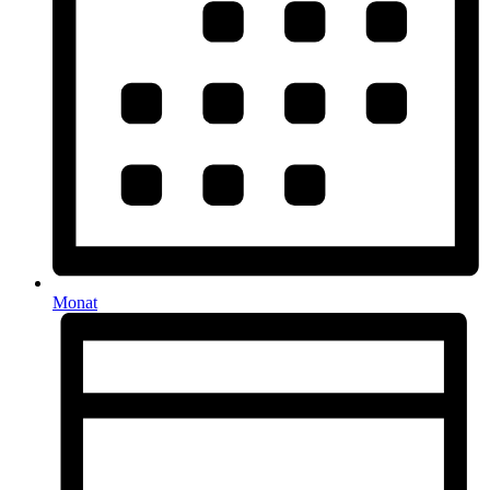
Monat