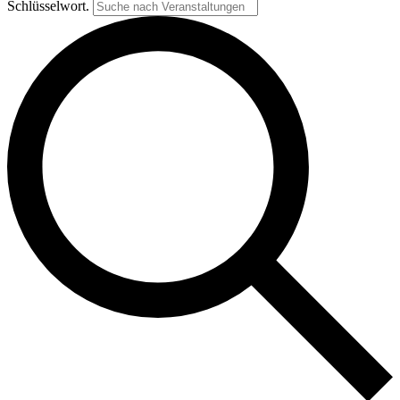
Schlüsselwort.