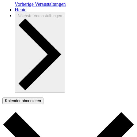
Vorherige
Veranstaltungen
Heute
Nächste
Veranstaltungen
Kalender abonnieren