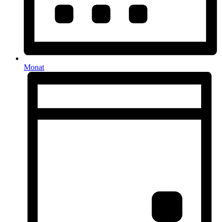
Monat