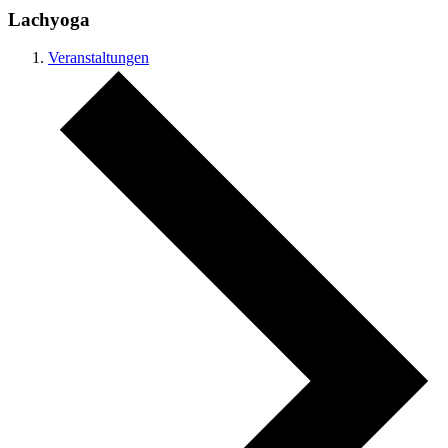
Lachyoga
Veranstaltungen