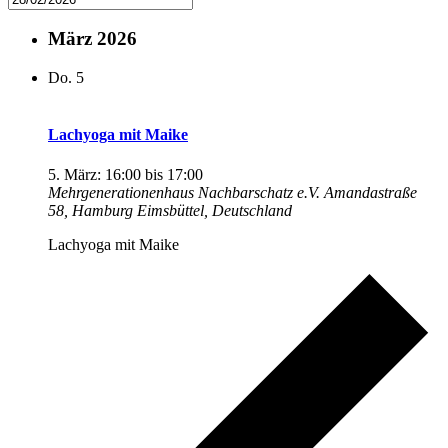
März 2026
Do.
5
Lachyoga mit Maike
5. März: 16:00
bis
17:00
Mehrgenerationenhaus Nachbarschatz e.V.
Amandastraße
58, Hamburg Eimsbüttel, Deutschland
Lachyoga mit Maike