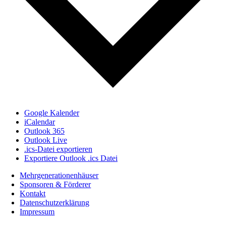
Google Kalender
iCalendar
Outlook 365
Outlook Live
.ics-Datei exportieren
Exportiere Outlook .ics Datei
Mehrgenerationenhäuser
Sponsoren & Förderer
Kontakt
Datenschutzerklärung
Impressum