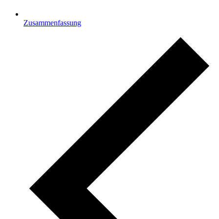
Zusammenfassung