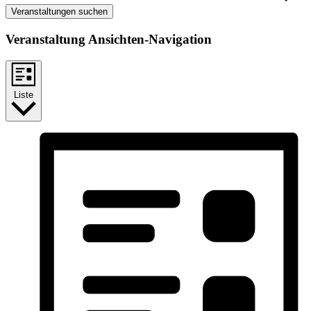
Veranstaltungen suchen
Veranstaltung Ansichten-Navigation
Liste