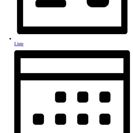
Liste