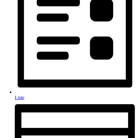
Liste