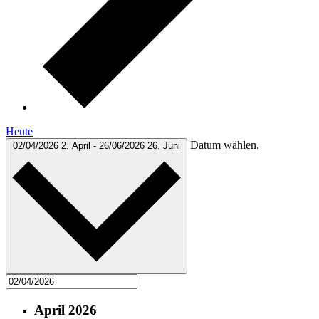
Heute
Datum wählen.
02/04/2026
2. April
-
26/06/2026
26. Juni
April 2026