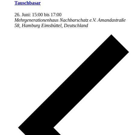
Tauschbasar
26. Juni: 15:00
bis
17:00
Mehrgenerationenhaus Nachbarschatz e.V.
Amandastraße
58, Hamburg Eimsbüttel, Deutschland