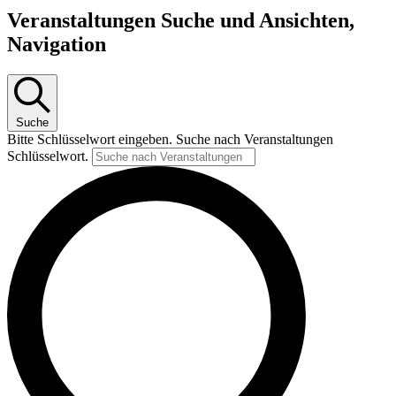
Veranstaltungen
Veranstaltungen Suche und Ansichten,
Navigation
Suche
Bitte Schlüsselwort eingeben. Suche nach Veranstaltungen
Schlüsselwort.