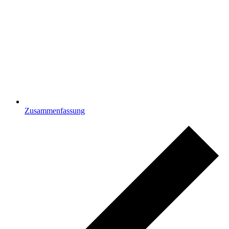
Zusammenfassung