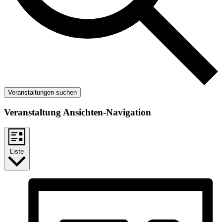
Veranstaltungen suchen
Veranstaltung Ansichten-Navigation
Liste