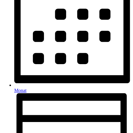
Monat