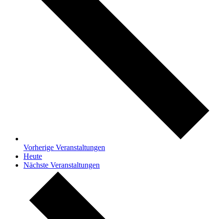
Vorherige
Veranstaltungen
Heute
Nächste
Veranstaltungen