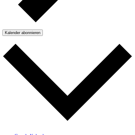
Kalender abonnieren