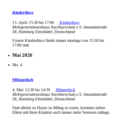
Kinderdisco
13. April: 15:30
bis
17:00
Kinderdisco
Mehrgenerationenhaus Nachbarschatz e.V.
Amandastraße
58, Hamburg Eimsbüttel, Deutschland
Unsere Kinderdisco findet immer montags von 15:30 bis
17:00 statt
Mai 2026
Mo.
4
Mittagstisch
4. Mai: 12:30
bis
14:30
Mittagstisch
Mehrgenerationenhaus Nachbarschatz e.V.
Amandastraße
58, Hamburg Eimsbüttel, Deutschland
Statt alleine zu Hause zu Mittag zu essen, kommen neben
Eltern mit ihren Kindern auch immer mehr Senioren mittags