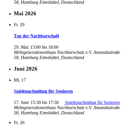
58, Hamburg Eimsbüttel, Deutschland
Mai 2026
Fr.
29
Tag der Nachbarschaft
29. Mai: 15:00
bis
18:00
Mehrgenerationenhaus Nachbarschatz e.V.
Amandastraße
58, Hamburg Eimsbüttel, Deutschland
Juni 2026
Mi.
17
Spielenachmittag für Senioren
17. Juni: 15:30
bis
17:30
Spielenachmittag für Senioren
Mehrgenerationenhaus Nachbarschatz e.V.
Amandastraße
58, Hamburg Eimsbüttel, Deutschland
Fr.
26