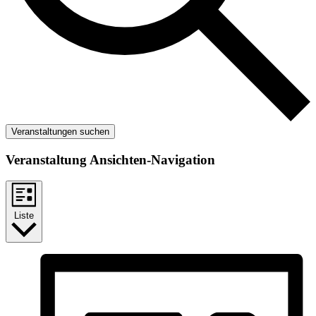
Veranstaltungen suchen
Veranstaltung Ansichten-Navigation
Liste