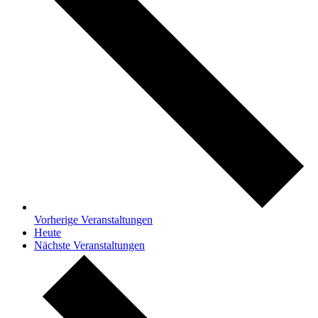
Vorherige
Veranstaltungen
Heute
Nächste
Veranstaltungen