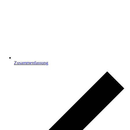
Zusammenfassung