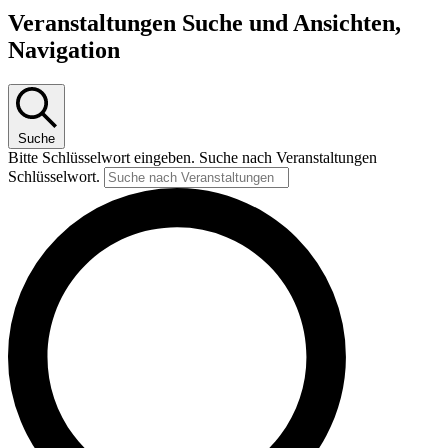
Veranstaltungen
Veranstaltungen Suche und Ansichten,
Navigation
Suche
Bitte Schlüsselwort eingeben. Suche nach Veranstaltungen
Schlüsselwort.