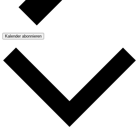
Kalender abonnieren