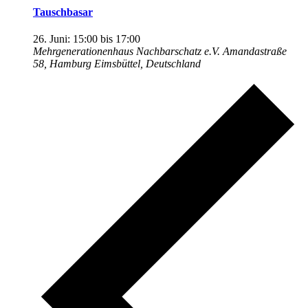
Tauschbasar
26. Juni: 15:00
bis
17:00
Mehrgenerationenhaus Nachbarschatz e.V.
Amandastraße
58, Hamburg Eimsbüttel, Deutschland