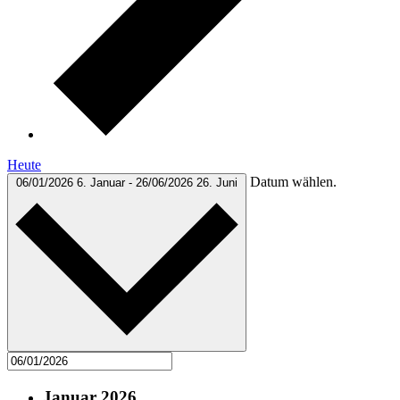
Heute
Datum wählen.
06/01/2026
6. Januar
-
26/06/2026
26. Juni
Januar 2026