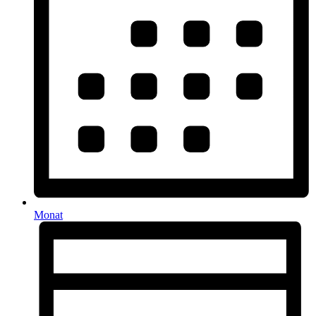
Monat