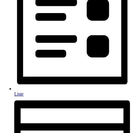
Liste