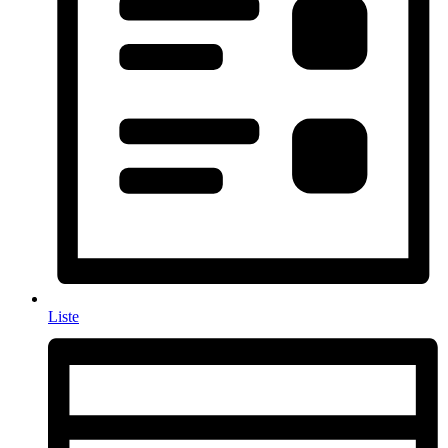
Liste