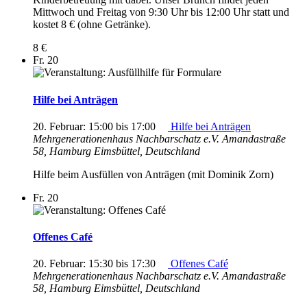
Mittwoch und Freitag von 9:30 Uhr bis 12:00 Uhr statt und
kostet 8 € (ohne Getränke).
8 €
Fr.
20
Hilfe bei Anträgen
20. Februar: 15:00
bis
17:00
Hilfe bei Anträgen
Mehrgenerationenhaus Nachbarschatz e.V.
Amandastraße
58, Hamburg Eimsbüttel, Deutschland
Hilfe beim Ausfüllen von Anträgen (mit Dominik Zorn)
Fr.
20
Offenes Café
20. Februar: 15:30
bis
17:30
Offenes Café
Mehrgenerationenhaus Nachbarschatz e.V.
Amandastraße
58, Hamburg Eimsbüttel, Deutschland