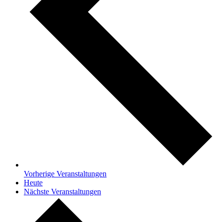
Vorherige
Veranstaltungen
Heute
Nächste
Veranstaltungen