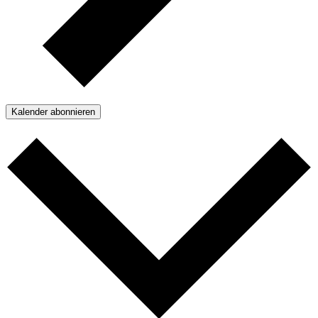
Kalender abonnieren