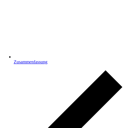
Zusammenfassung