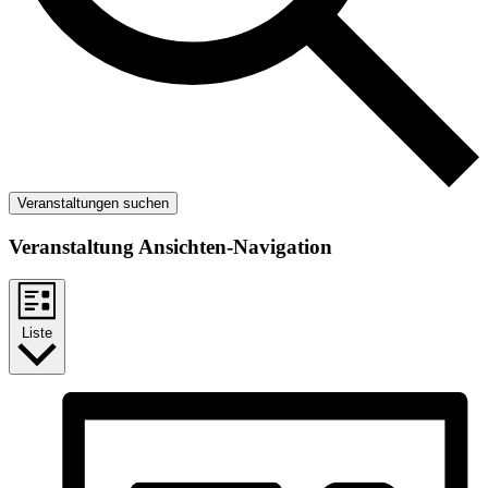
Veranstaltungen suchen
Veranstaltung Ansichten-Navigation
Liste