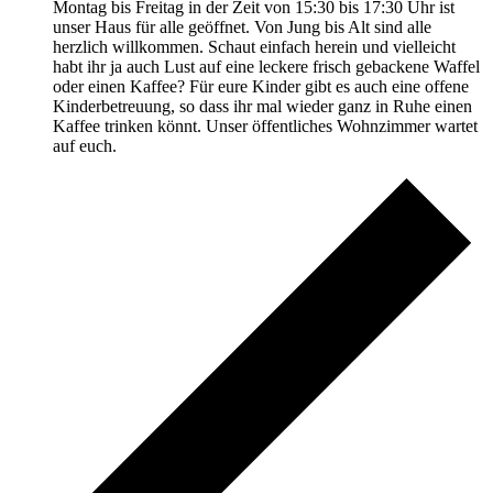
Montag bis Freitag in der Zeit von 15:30 bis 17:30 Uhr ist
unser Haus für alle geöffnet. Von Jung bis Alt sind alle
herzlich willkommen. Schaut einfach herein und vielleicht
habt ihr ja auch Lust auf eine leckere frisch gebackene Waffel
oder einen Kaffee? Für eure Kinder gibt es auch eine offene
Kinderbetreuung, so dass ihr mal wieder ganz in Ruhe einen
Kaffee trinken könnt. Unser öffentliches Wohnzimmer wartet
auf euch.