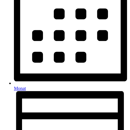
Monat