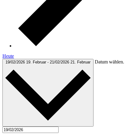
Heute
Datum wählen.
19/02/2026
19. Februar
-
21/02/2026
21. Februar