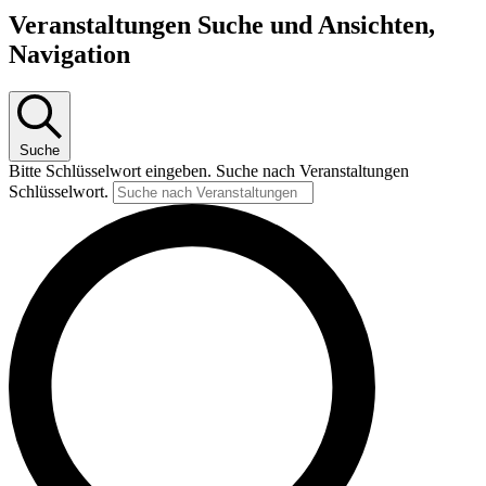
Veranstaltungen
Veranstaltungen Suche und Ansichten,
Navigation
Suche
Bitte Schlüsselwort eingeben. Suche nach Veranstaltungen
Schlüsselwort.