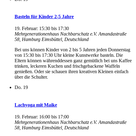
Basteln für Kinder 2-5 Jahre
19. Februar: 15:30
bis
17:30
Mehrgenerationenhaus Nachbarschatz e.V.
Amandastraße
58, Hamburg Eimsbüttel, Deutschland
Bei uns können Kinder von 2 bis 5 Jahren jeden Donnerstag
von 15:30 bis 17:30 Uhr kleine Kunstwerke basteln. Die
Eltern können währenddessen ganz gemütlich bei uns Kaffee
trinken, leckeren Kuchen und frischgebackene Waffeln
genießen. Oder sie schauen ihren kreativen Kleinen einfach
über die Schulter.
Do.
19
Lachyoga mit Maike
19. Februar: 16:00
bis
17:00
Mehrgenerationenhaus Nachbarschatz e.V.
Amandastraße
58, Hamburg Eimsbüttel, Deutschland