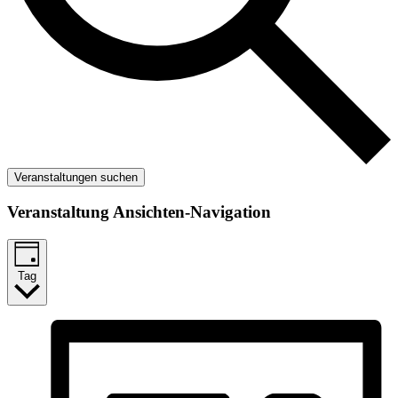
Veranstaltungen suchen
Veranstaltung Ansichten-Navigation
Tag