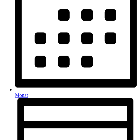
Monat