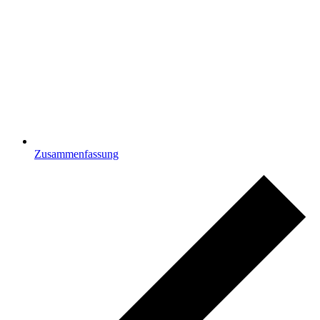
Zusammenfassung