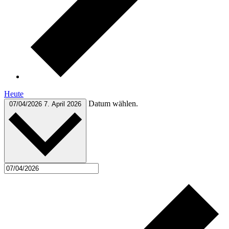
Heute
Datum wählen.
07/04/2026
7. April 2026