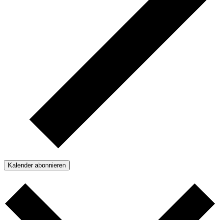
Kalender abonnieren