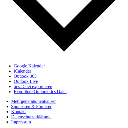
Google Kalender
iCalendar
Outlook 365
Outlook Live
.ics-Datei exportieren
Exportiere Outlook .ics Datei
Mehrgenerationenhäuser
Sponsoren & Förderer
Kontakt
Datenschutzerklärung
Impressum