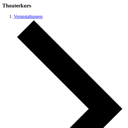
Theaterkurs
Veranstaltungen