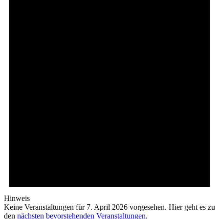
Hinweis
Keine Veranstaltungen für 7. April 2026 vorgesehen. Hier geht es zu
den
nächsten bevorstehenden Veranstaltungen
.