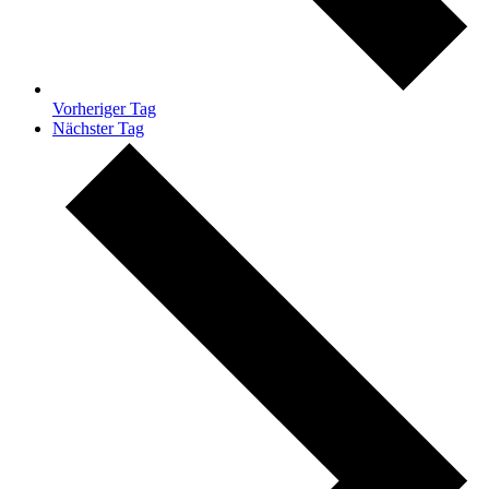
Vorheriger Tag
Nächster Tag