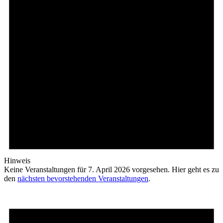
Hinweis
Keine Veranstaltungen für 7. April 2026 vorgesehen. Hier geht es zu
den
nächsten bevorstehenden Veranstaltungen
.