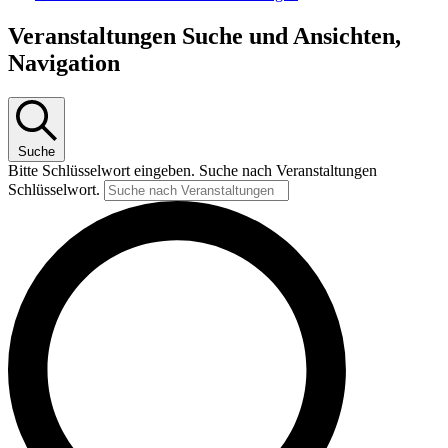
Veranstaltungen Suche und Ansichten,
Navigation
Suche
Bitte Schlüsselwort eingeben. Suche nach Veranstaltungen
Schlüsselwort.