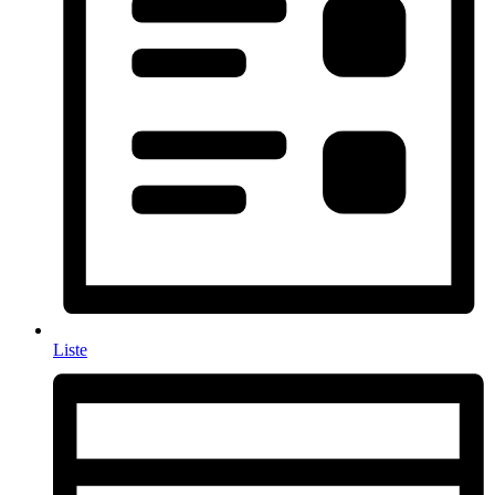
Liste