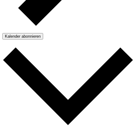
Kalender abonnieren