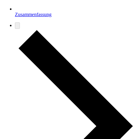
Zusammenfassung