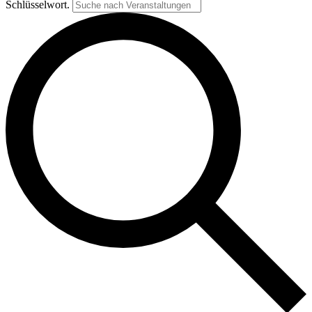
Schlüsselwort.