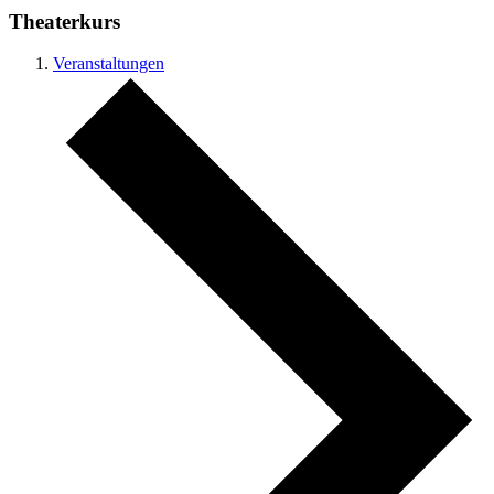
Theaterkurs
Veranstaltungen