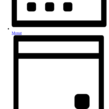
Monat