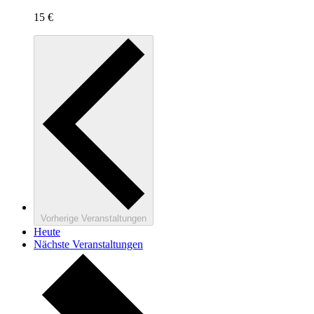
15 €
Vorherige
Veranstaltungen
Heute
Nächste
Veranstaltungen