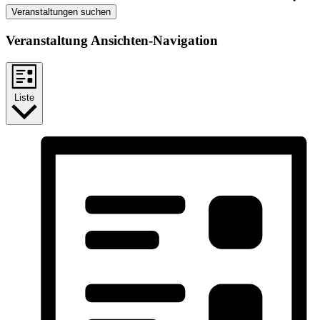
Veranstaltungen suchen
Veranstaltung Ansichten-Navigation
Liste