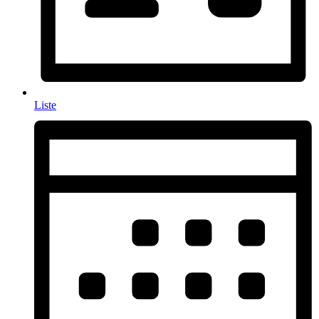
Liste