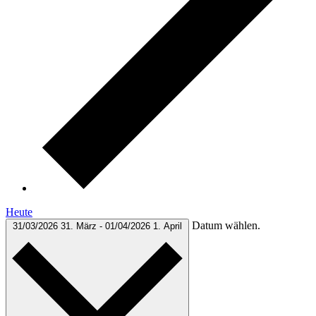
Heute
Datum wählen.
31/03/2026
31. März
-
01/04/2026
1. April