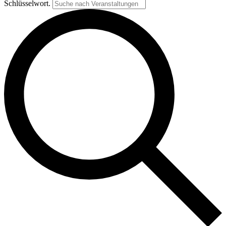
Schlüsselwort.