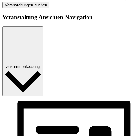
Veranstaltungen suchen
Veranstaltung Ansichten-Navigation
Zusammenfassung