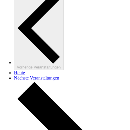
Vorherige
Veranstaltungen
Heute
Nächste
Veranstaltungen