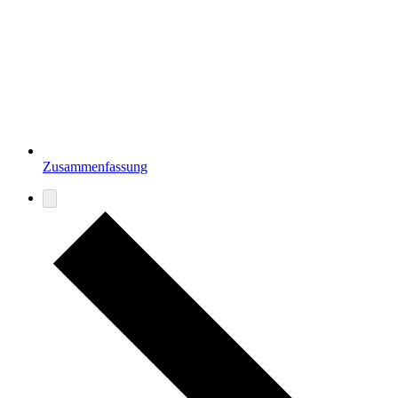
Zusammenfassung