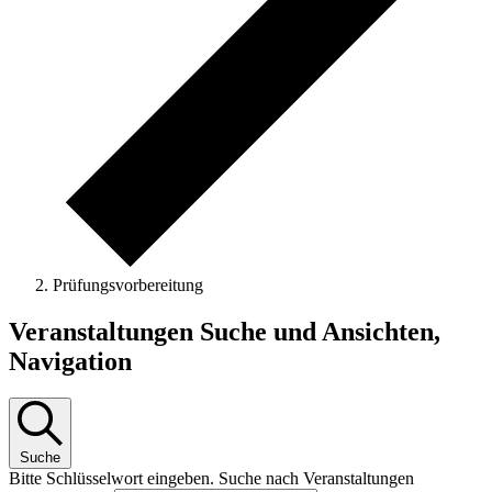
Prüfungsvorbereitung
Veranstaltungen
Veranstaltungen Suche und Ansichten,
Navigation
Suche
Bitte Schlüsselwort eingeben. Suche nach Veranstaltungen