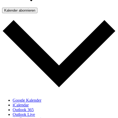
Kalender abonnieren
Google Kalender
iCalendar
Outlook 365
Outlook Live