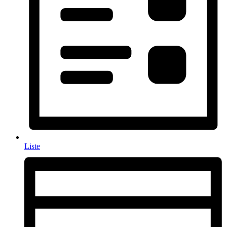
Liste