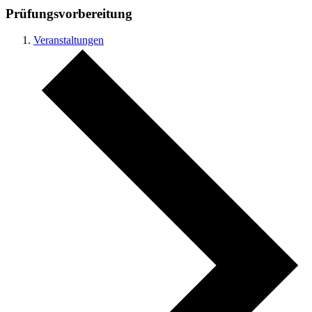
Prüfungsvorbereitung
Veranstaltungen