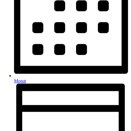
Monat