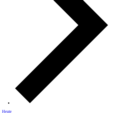
Heute