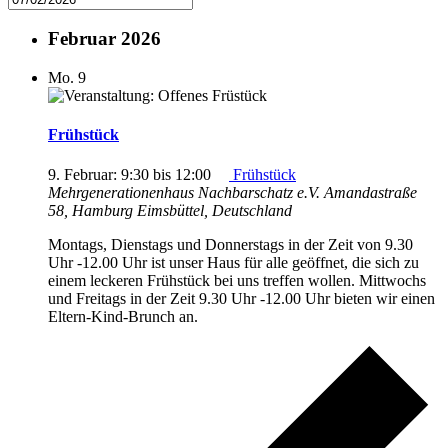
Februar 2026
Mo.
9
Frühstück
9. Februar: 9:30
bis
12:00
Frühstück
Mehrgenerationenhaus Nachbarschatz e.V.
Amandastraße
58, Hamburg Eimsbüttel, Deutschland
Montags, Dienstags und Donnerstags in der Zeit von 9.30
Uhr -12.00 Uhr ist unser Haus für alle geöffnet, die sich zu
einem leckeren Frühstück bei uns treffen wollen. Mittwochs
und Freitags in der Zeit 9.30 Uhr -12.00 Uhr bieten wir einen
Eltern-Kind-Brunch an.