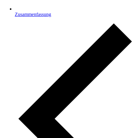
Zusammenfassung