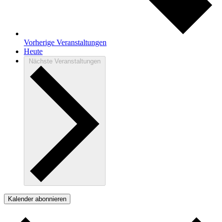
Vorherige
Veranstaltungen
Heute
Nächste
Veranstaltungen
Kalender abonnieren