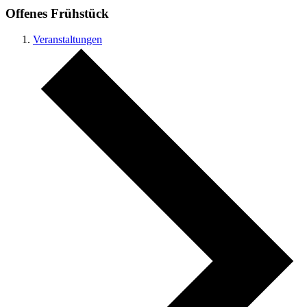
Offenes Frühstück
Veranstaltungen