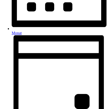
Monat