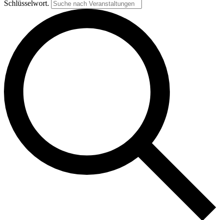
Schlüsselwort.