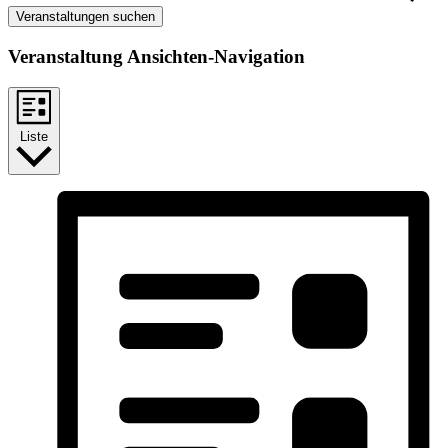
Veranstaltungen suchen
Veranstaltung Ansichten-Navigation
Liste