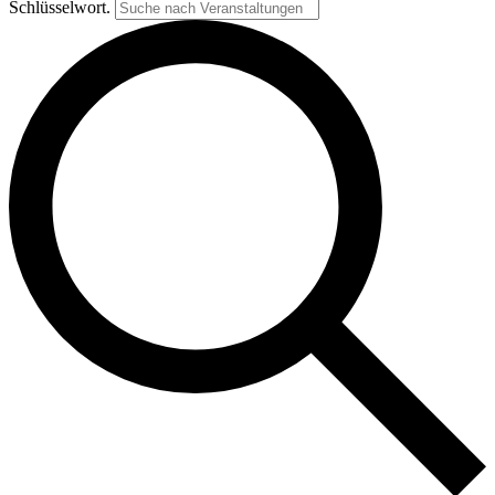
Schlüsselwort.