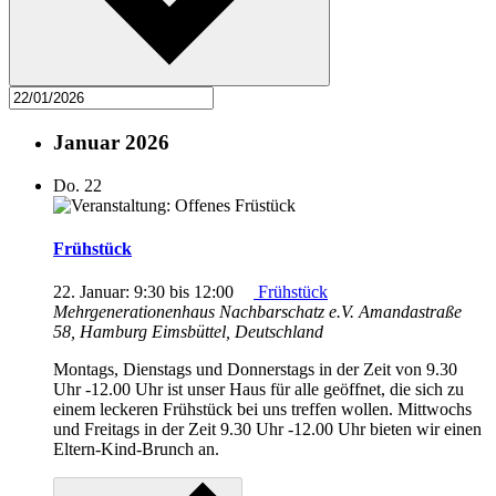
Januar 2026
Do.
22
Frühstück
22. Januar: 9:30
bis
12:00
Frühstück
Mehrgenerationenhaus Nachbarschatz e.V.
Amandastraße
58, Hamburg Eimsbüttel, Deutschland
Montags, Dienstags und Donnerstags in der Zeit von 9.30
Uhr -12.00 Uhr ist unser Haus für alle geöffnet, die sich zu
einem leckeren Frühstück bei uns treffen wollen. Mittwochs
und Freitags in der Zeit 9.30 Uhr -12.00 Uhr bieten wir einen
Eltern-Kind-Brunch an.