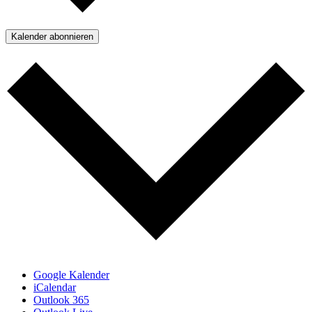
Kalender abonnieren
Google Kalender
iCalendar
Outlook 365