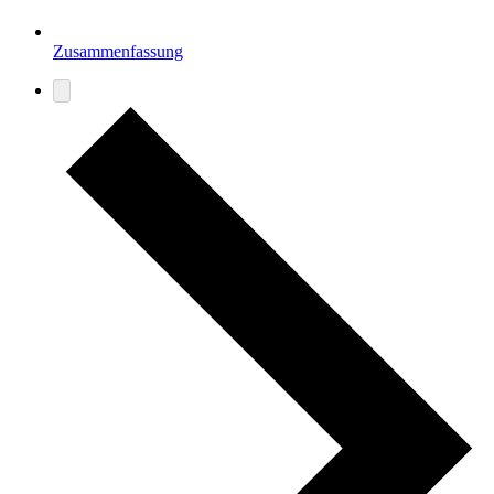
Zusammenfassung