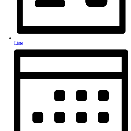
Liste