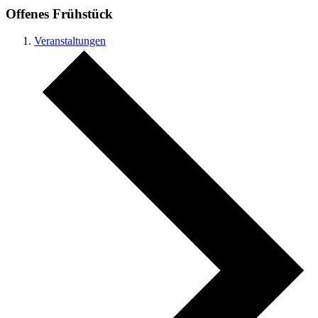
Offenes Frühstück
Veranstaltungen