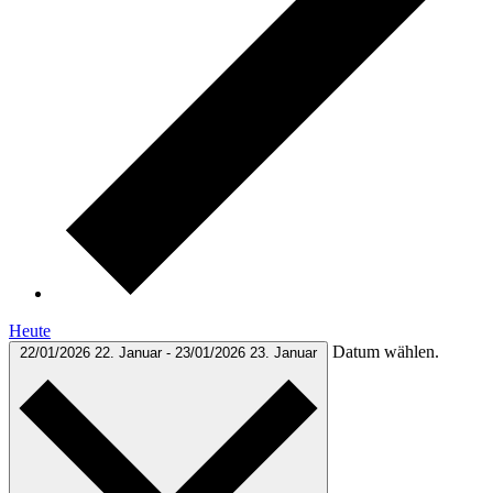
Heute
Datum wählen.
22/01/2026
22. Januar
-
23/01/2026
23. Januar