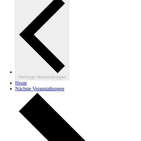
Vorherige
Veranstaltungen
Heute
Nächste
Veranstaltungen