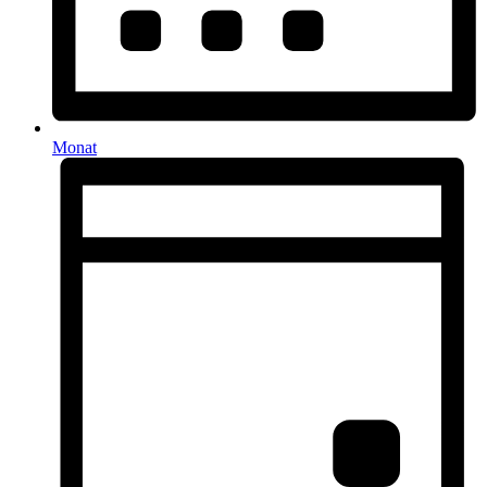
Monat