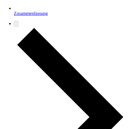
Zusammenfassung