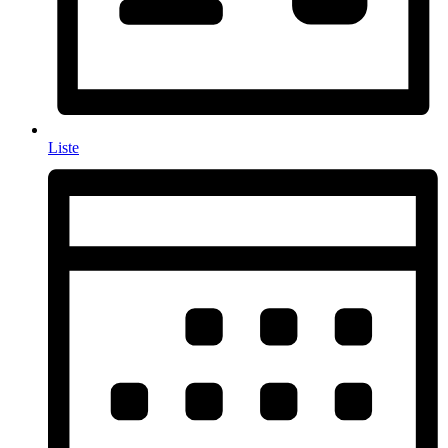
Liste