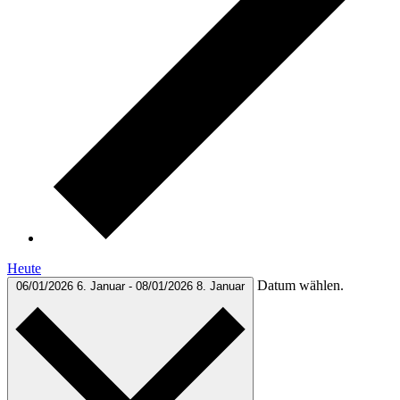
Heute
Datum wählen.
06/01/2026
6. Januar
-
08/01/2026
8. Januar