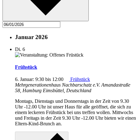
Januar 2026
Di.
6
Frühstück
6. Januar: 9:30
bis
12:00
Frühstück
Mehrgenerationenhaus Nachbarschatz e.V.
Amandastraße
58, Hamburg Eimsbüttel, Deutschland
Montags, Dienstags und Donnerstags in der Zeit von 9.30
Uhr -12.00 Uhr ist unser Haus für alle geöffnet, die sich zu
einem leckeren Frühstück bei uns treffen wollen. Mittwochs
und Freitags in der Zeit 9.30 Uhr -12.00 Uhr bieten wir einen
Eltern-Kind-Brunch an.