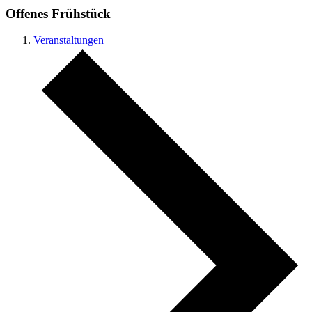
Offenes Frühstück
Veranstaltungen