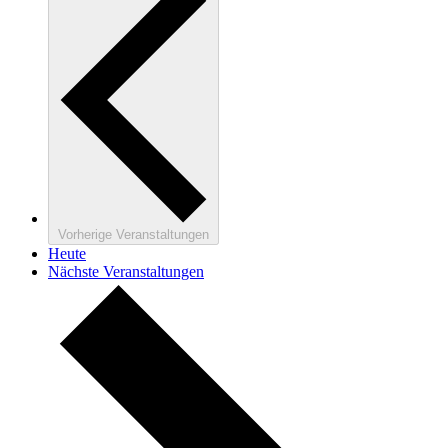
Vorherige
Veranstaltungen
Heute
Nächste
Veranstaltungen