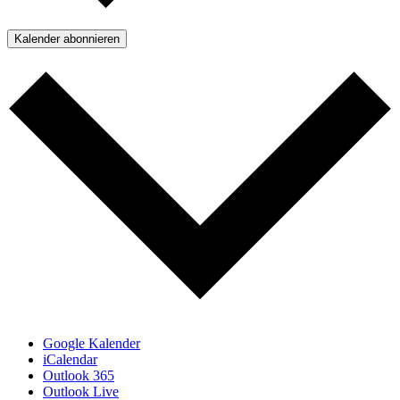
Kalender abonnieren
Google Kalender
iCalendar
Outlook 365
Outlook Live