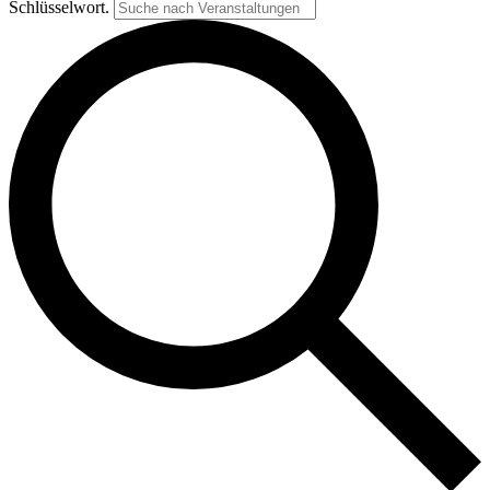
Schlüsselwort.