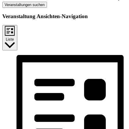
Veranstaltungen suchen
Veranstaltung Ansichten-Navigation
Liste