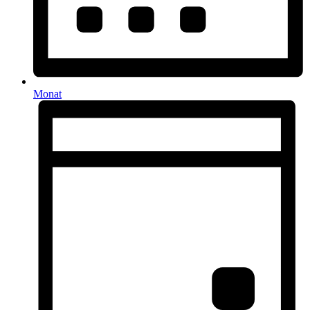
Monat