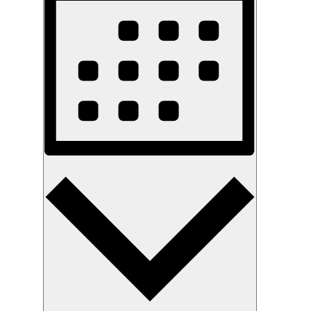
Monat