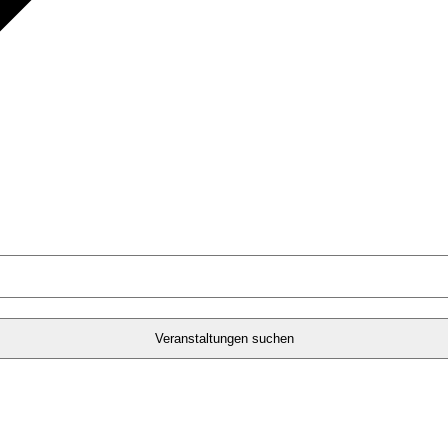
Veranstaltungen suchen