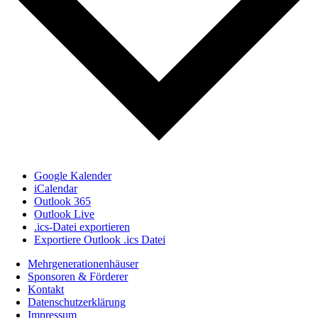
Google Kalender
iCalendar
Outlook 365
Outlook Live
.ics-Datei exportieren
Exportiere Outlook .ics Datei
Mehrgenerationenhäuser
Sponsoren & Förderer
Kontakt
Datenschutzerklärung
Impressum