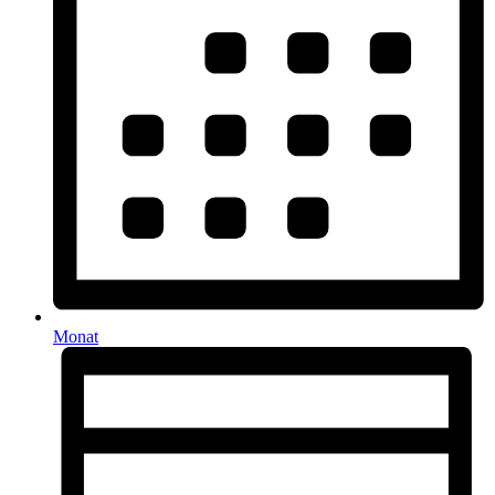
Monat