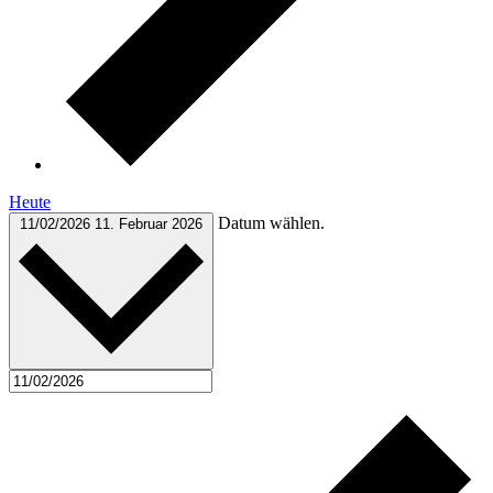
Heute
Datum wählen.
11/02/2026
11. Februar 2026