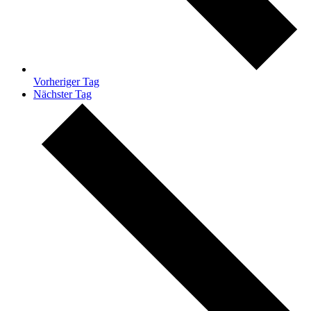
Vorheriger Tag
Nächster Tag