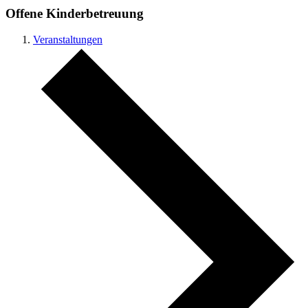
Offene Kinderbetreuung
Veranstaltungen