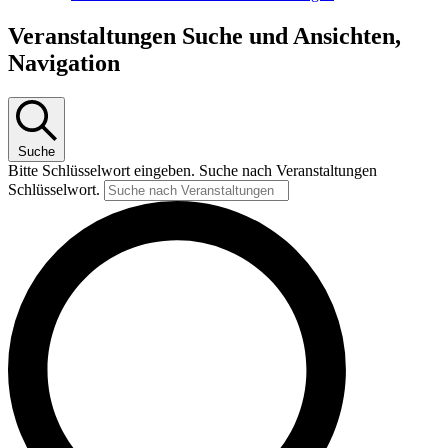
Veranstaltungen Suche und Ansichten,
Navigation
Suche
Bitte Schlüsselwort eingeben. Suche nach Veranstaltungen
Schlüsselwort.