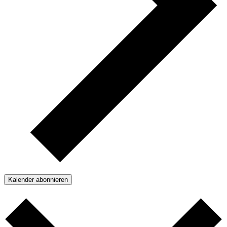
Kalender abonnieren