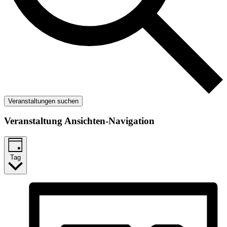
Veranstaltungen suchen
Veranstaltung Ansichten-Navigation
Tag