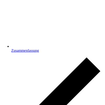
Zusammenfassung