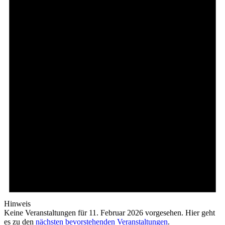
Hinweis
Keine Veranstaltungen für 11. Februar 2026 vorgesehen. Hier geht
es zu den
nächsten bevorstehenden Veranstaltungen
.