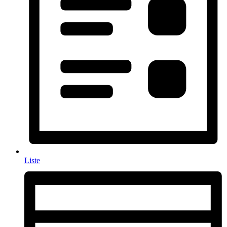
Liste