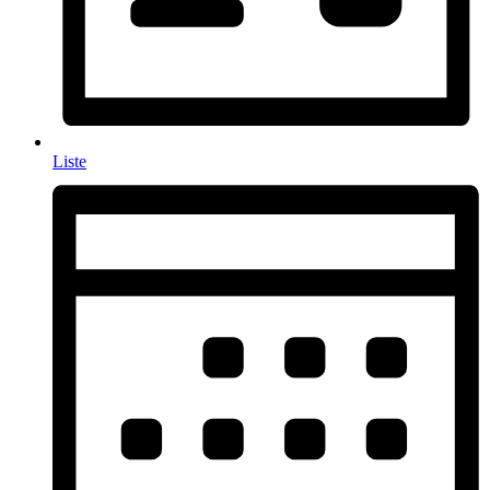
Liste