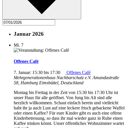
Januar 2026
Mi.
7
Offenes Café
7. Januar: 15:30
bis
17:30
Offenes Café
Mehrgenerationenhaus Nachbarschatz e.V.
Amandastraße
58, Hamburg Eimsbüttel, Deutschland
Montag bis Freitag in der Zeit von 15:30 bis 17:30 Uhr ist
unser Haus für alle geöffnet. Von Jung bis Alt sind alle
herzlich willkommen. Schaut einfach herein und vielleicht
habt ihr ja auch Lust auf eine leckere frisch gebackene Waffel
oder einen Kaffee? Für eure Kinder gibt es auch eine offene
Kinderbetreuung, so dass ihr mal wieder ganz in Ruhe einen
Kaffee trinken könnt. Unser öffentliches Wohnzimmer wartet