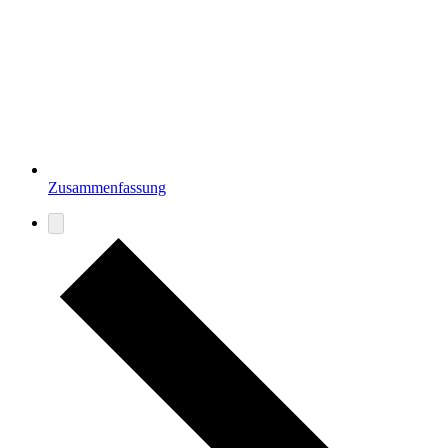
Zusammenfassung