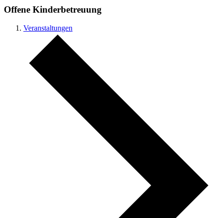
Offene Kinderbetreuung
Veranstaltungen