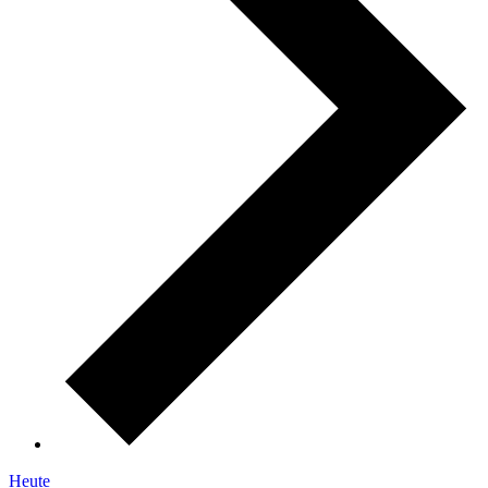
Heute