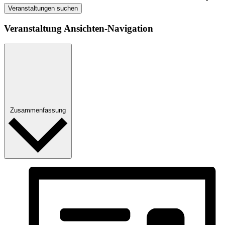
Veranstaltungen suchen
Veranstaltung Ansichten-Navigation
Zusammenfassung