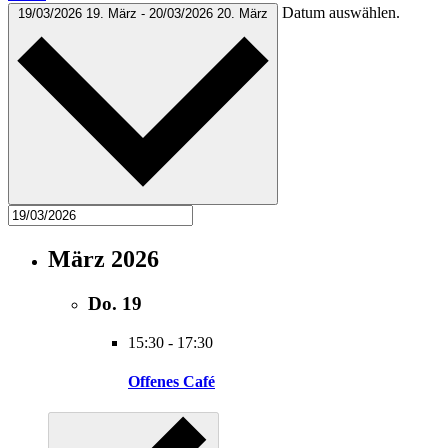
Datum auswählen.
19/03/2026
19. März
-
20/03/2026
20. März
März 2026
Do.
19
15:30
-
17:30
Offenes Café