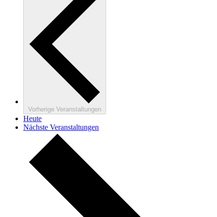
Vorherige
Veranstaltungen
Heute
Nächste
Veranstaltungen