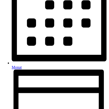
Monat