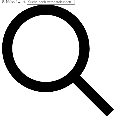
Schlüsselwort.