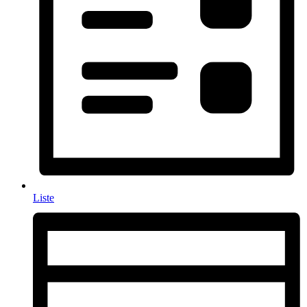
Liste