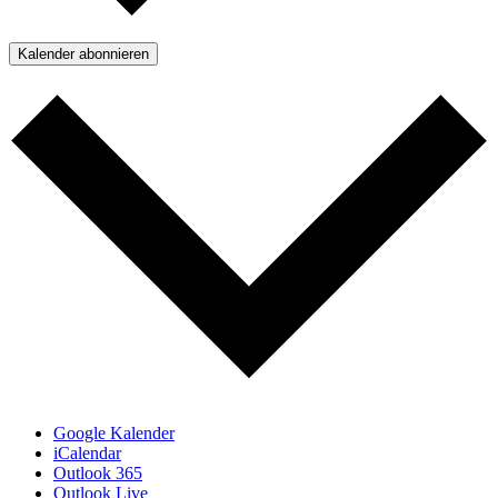
Kalender abonnieren
Google Kalender
iCalendar
Outlook 365
Outlook Live