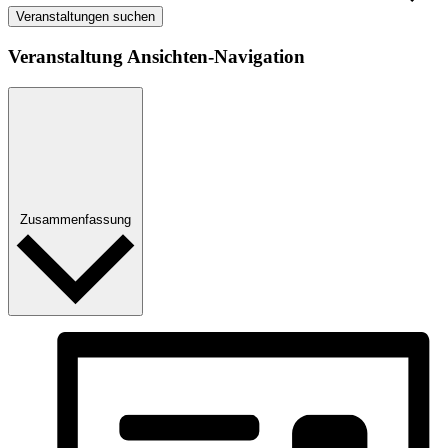
Veranstaltungen suchen
Veranstaltung Ansichten-Navigation
Zusammenfassung