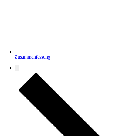
Zusammenfassung