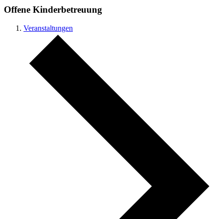
Offene Kinderbetreuung
Veranstaltungen