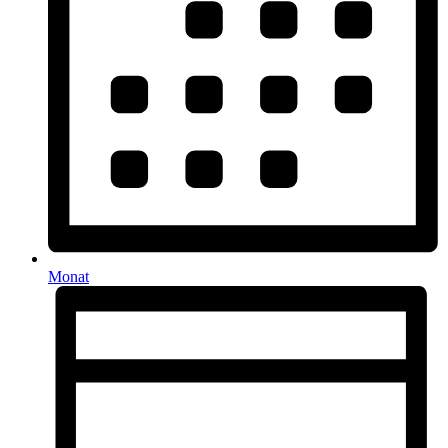
Monat