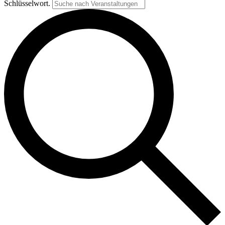
Schlüsselwort.