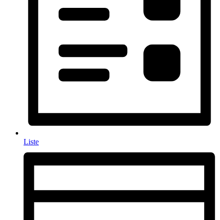
Liste