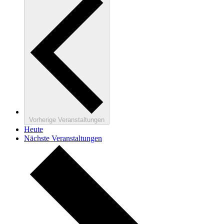
Vorherige
Veranstaltungen
Heute
Nächste
Veranstaltungen