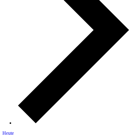
Heute