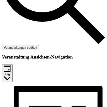
Veranstaltungen suchen
Veranstaltung Ansichten-Navigation
Tag