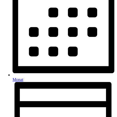
Monat