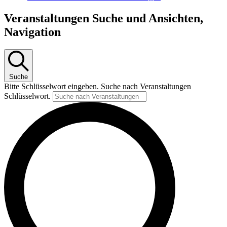
Veranstaltungen Suche und Ansichten,
Navigation
Suche
Bitte Schlüsselwort eingeben. Suche nach Veranstaltungen
Schlüsselwort.