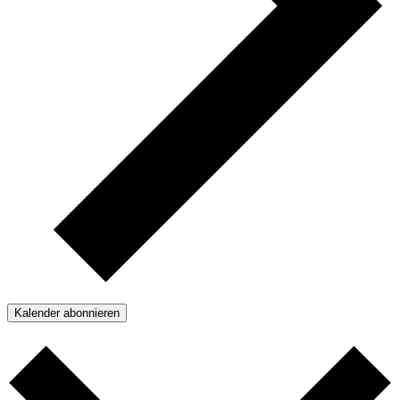
Kalender abonnieren