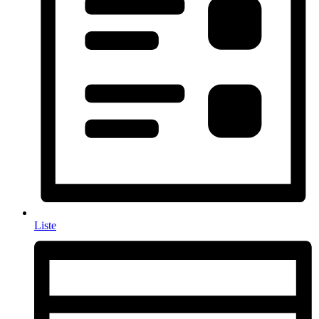
Liste