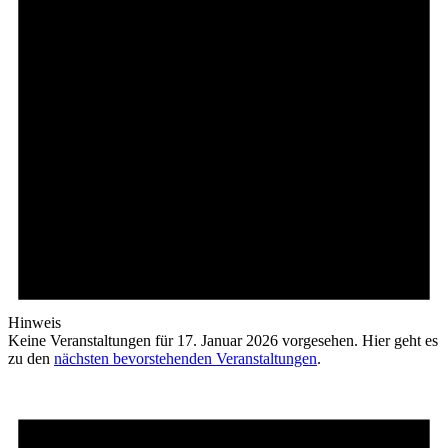
Hinweis
Keine Veranstaltungen für 17. Januar 2026 vorgesehen. Hier geht es
zu den
nächsten bevorstehenden Veranstaltungen
.