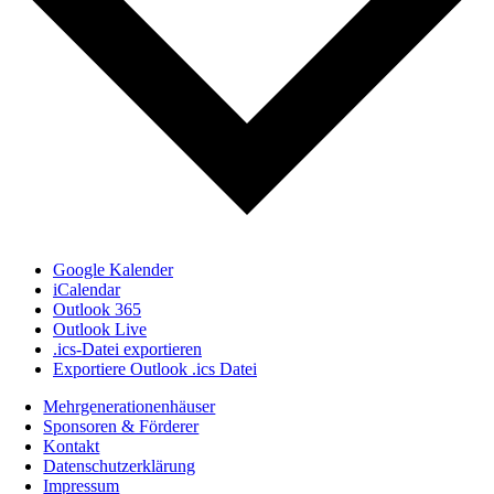
Google Kalender
iCalendar
Outlook 365
Outlook Live
.ics-Datei exportieren
Exportiere Outlook .ics Datei
Mehrgenerationenhäuser
Sponsoren & Förderer
Kontakt
Datenschutzerklärung
Impressum