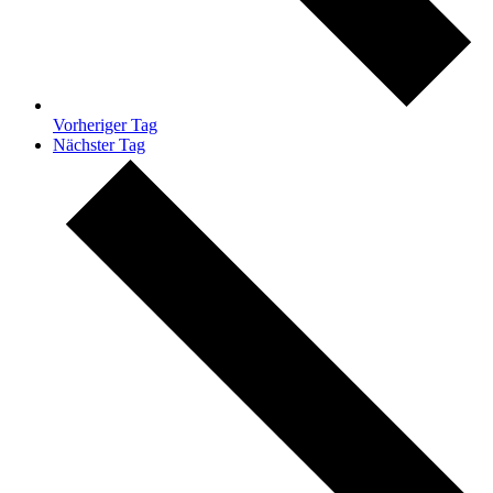
Vorheriger Tag
Nächster Tag