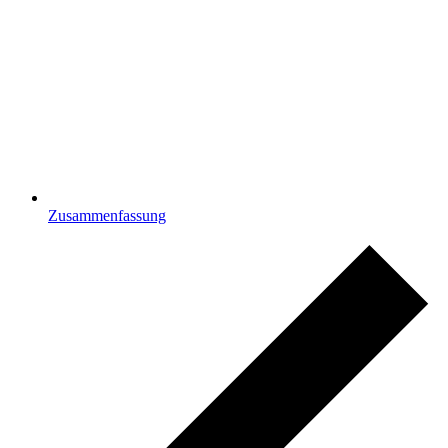
Zusammenfassung