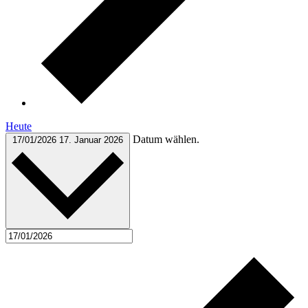
Heute
Datum wählen.
17/01/2026
17. Januar 2026