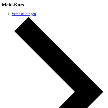
Mobi-Kurs
Veranstaltungen