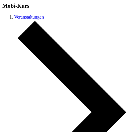
Mobi-Kurs
Veranstaltungen