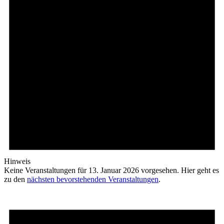
Hinweis
Keine Veranstaltungen für 13. Januar 2026 vorgesehen. Hier geht es
zu den
nächsten bevorstehenden Veranstaltungen
.