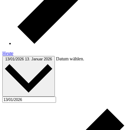
Heute
Datum wählen.
13/01/2026
13. Januar 2026