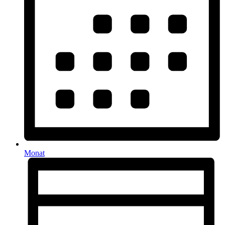
Monat