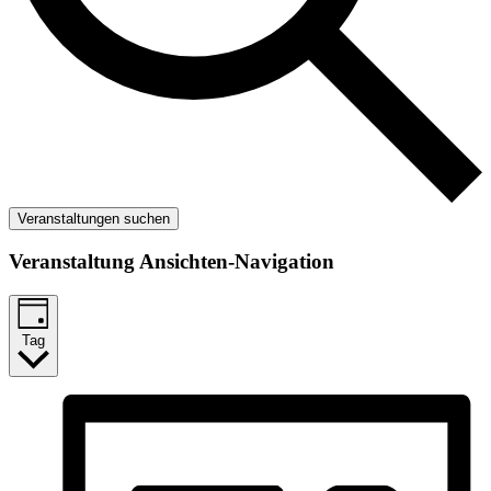
Veranstaltungen suchen
Veranstaltung Ansichten-Navigation
Tag