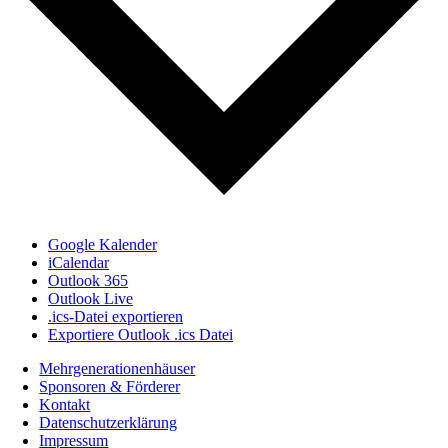
Google Kalender
iCalendar
Outlook 365
Outlook Live
.ics-Datei exportieren
Exportiere Outlook .ics Datei
Mehrgenerationenhäuser
Sponsoren & Förderer
Kontakt
Datenschutzerklärung
Impressum