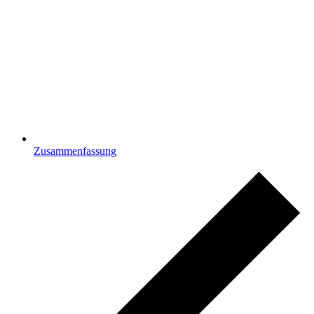
Zusammenfassung