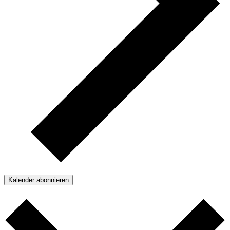
Kalender abonnieren