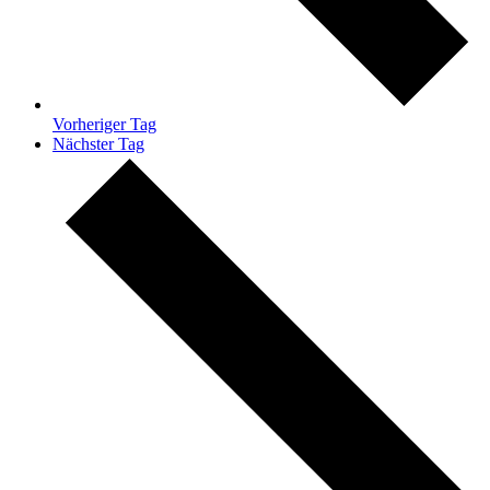
Vorheriger Tag
Nächster Tag