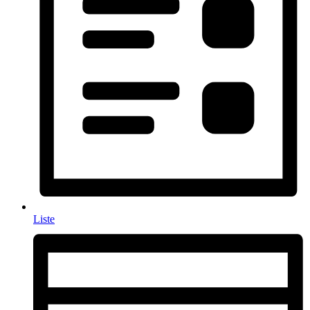
Liste