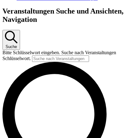
Veranstaltungen Suche und Ansichten,
Navigation
Suche
Bitte Schlüsselwort eingeben. Suche nach Veranstaltungen
Schlüsselwort.