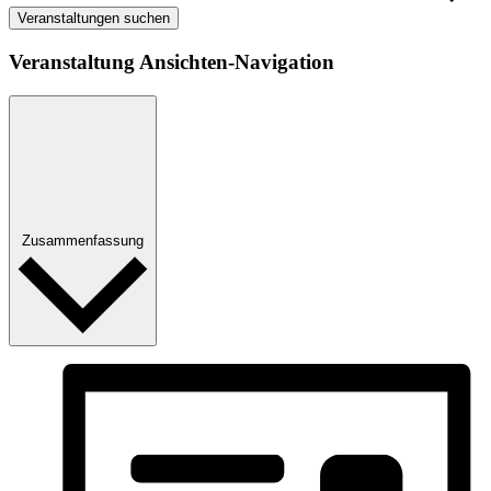
Veranstaltungen suchen
Veranstaltung Ansichten-Navigation
Zusammenfassung