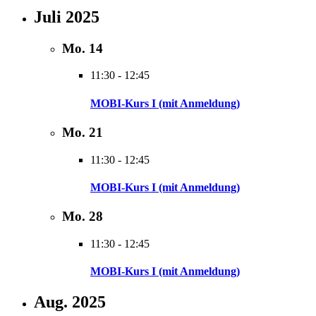
Juli 2025
Mo.
14
11:30
-
12:45
MOBI-Kurs I (mit Anmeldung)
Mo.
21
11:30
-
12:45
MOBI-Kurs I (mit Anmeldung)
Mo.
28
11:30
-
12:45
MOBI-Kurs I (mit Anmeldung)
Aug. 2025