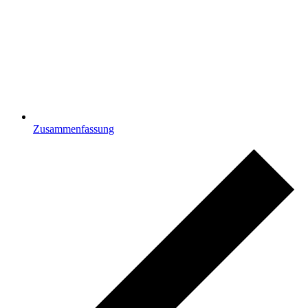
Zusammenfassung