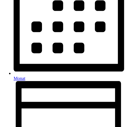
Monat