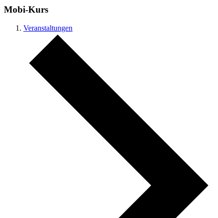
Mobi-Kurs
Veranstaltungen