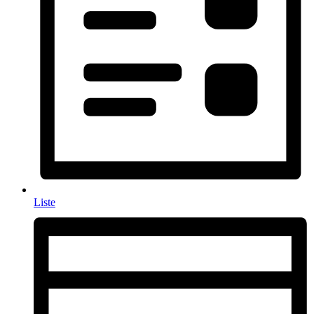
Liste