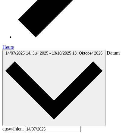
Heute
Datum
14/07/2025
14. Juli 2025
-
13/10/2025
13. Oktober 2025
auswählen.