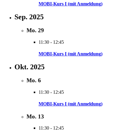
MOBI-Kurs I (mit Anmeldung)
Sep. 2025
Mo.
29
11:30
-
12:45
MOBI-Kurs I (mit Anmeldung)
Okt. 2025
Mo.
6
11:30
-
12:45
MOBI-Kurs I (mit Anmeldung)
Mo.
13
11:30
-
12:45