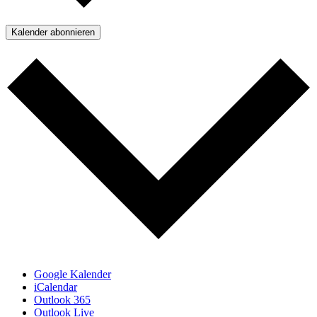
Kalender abonnieren
Google Kalender
iCalendar
Outlook 365
Outlook Live