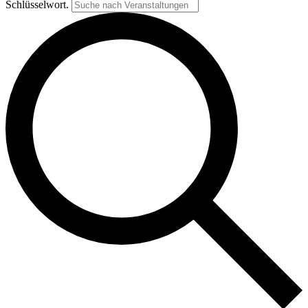
Schlüsselwort.