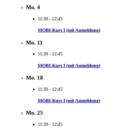
Mo.
4
11:30
-
12:45
MOBI-Kurs I (mit Anmeldung)
Mo.
11
11:30
-
12:45
MOBI-Kurs I (mit Anmeldung)
Mo.
18
11:30
-
12:45
MOBI-Kurs I (mit Anmeldung)
Mo.
25
11:30
-
12:45