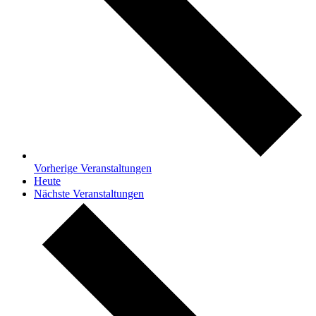
Vorherige
Veranstaltungen
Heute
Nächste
Veranstaltungen