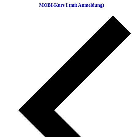
MOBI-Kurs I (mit Anmeldung)