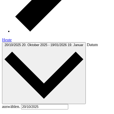
Heute
Datum
20/10/2025
20. Oktober 2025
-
19/01/2026
19. Januar
auswählen.