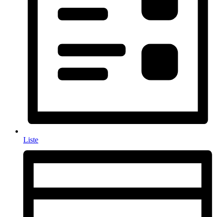
Liste