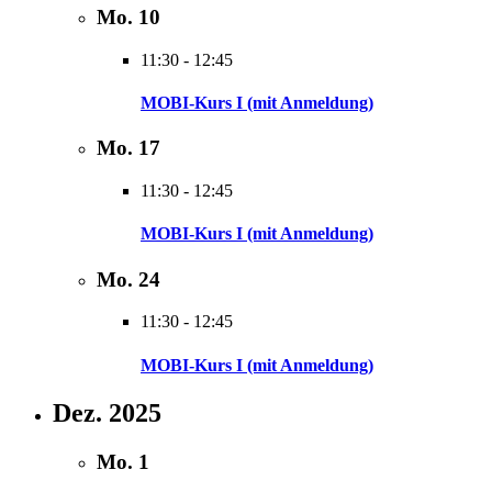
Mo.
10
11:30
-
12:45
MOBI-Kurs I (mit Anmeldung)
Mo.
17
11:30
-
12:45
MOBI-Kurs I (mit Anmeldung)
Mo.
24
11:30
-
12:45
MOBI-Kurs I (mit Anmeldung)
Dez. 2025
Mo.
1