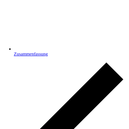
Zusammenfassung