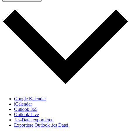
Google Kalender
iCalendar
Outlook 365
Outlook Live
.ics-Datei exportieren
Exportiere Outlook .ics Datei