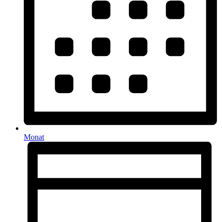
Monat