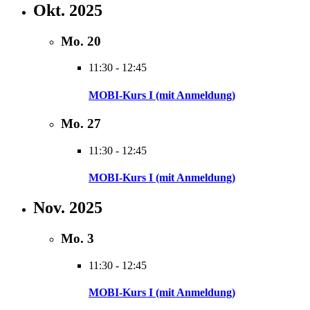
Okt. 2025
Mo.
20
11:30
-
12:45
MOBI-Kurs I (mit Anmeldung)
Mo.
27
11:30
-
12:45
MOBI-Kurs I (mit Anmeldung)
Nov. 2025
Mo.
3
11:30
-
12:45
MOBI-Kurs I (mit Anmeldung)