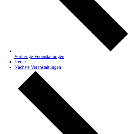
Vorherige
Veranstaltungen
Heute
Nächste
Veranstaltungen