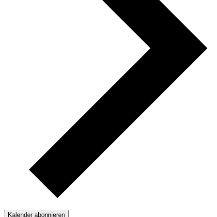
Kalender abonnieren