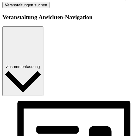
Veranstaltungen suchen
Veranstaltung Ansichten-Navigation
Zusammenfassung