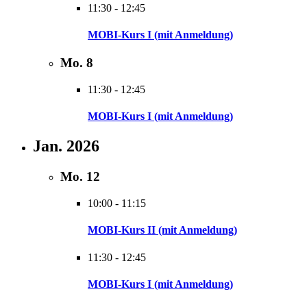
11:30
-
12:45
MOBI-Kurs I (mit Anmeldung)
Mo.
8
11:30
-
12:45
MOBI-Kurs I (mit Anmeldung)
Jan. 2026
Mo.
12
10:00
-
11:15
MOBI-Kurs II (mit Anmeldung)
11:30
-
12:45
MOBI-Kurs I (mit Anmeldung)