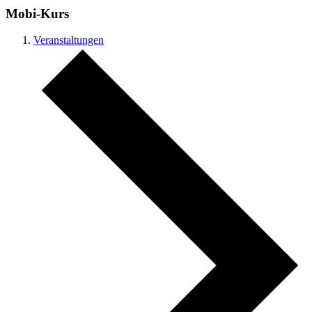
Mobi-Kurs
Veranstaltungen