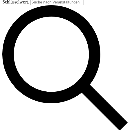
Schlüsselwort.