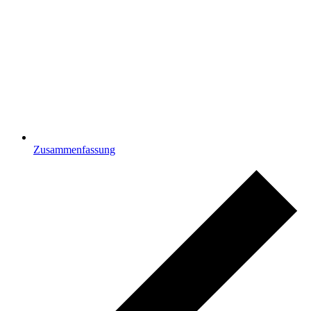
Zusammenfassung