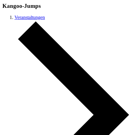
Kangoo-Jumps
Veranstaltungen