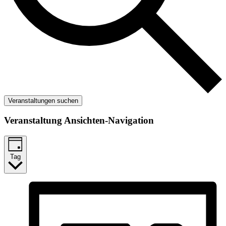
Veranstaltungen suchen
Veranstaltung Ansichten-Navigation
Tag