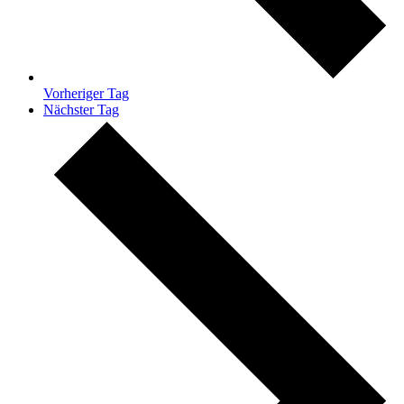
Vorheriger Tag
Nächster Tag