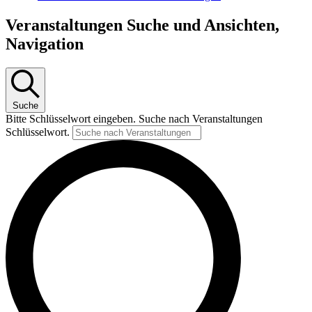
Veranstaltungen Suche und Ansichten,
Navigation
Suche
Bitte Schlüsselwort eingeben. Suche nach Veranstaltungen
Schlüsselwort.