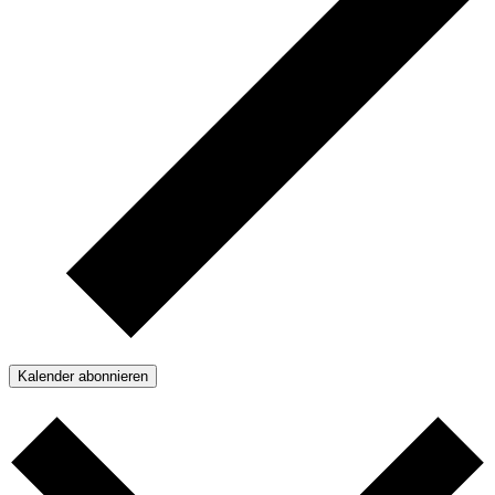
Kalender abonnieren