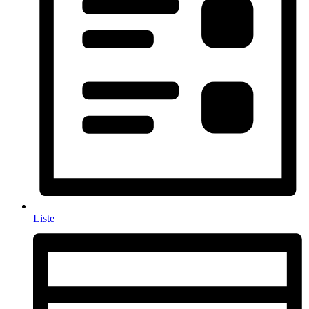
Liste