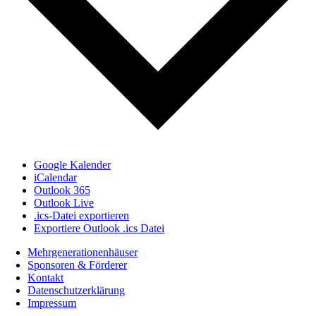
Google Kalender
iCalendar
Outlook 365
Outlook Live
.ics-Datei exportieren
Exportiere Outlook .ics Datei
Mehrgenerationenhäuser
Sponsoren & Förderer
Kontakt
Datenschutzerklärung
Impressum