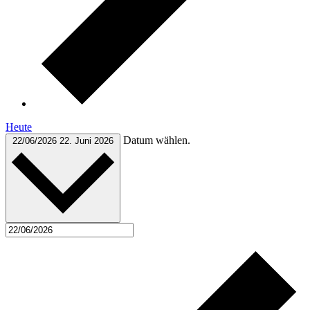
Heute
Datum wählen.
22/06/2026
22. Juni 2026