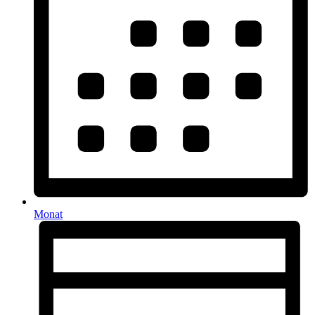
Monat