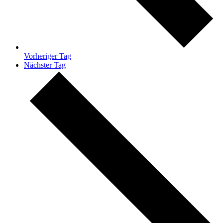
Vorheriger Tag
Nächster Tag