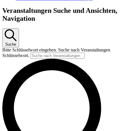
Veranstaltungen Suche und Ansichten,
Navigation
Suche
Bitte Schlüsselwort eingeben. Suche nach Veranstaltungen
Schlüsselwort.