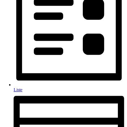
Liste