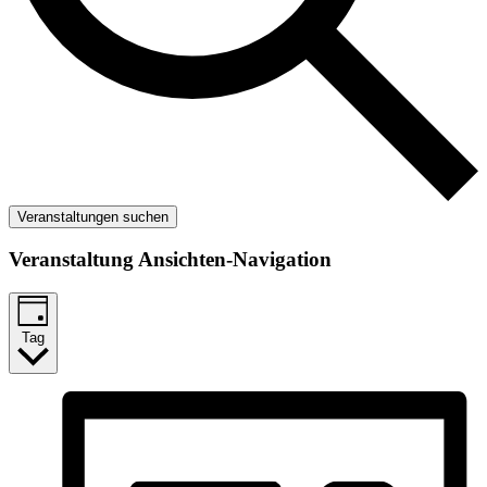
Veranstaltungen suchen
Veranstaltung Ansichten-Navigation
Tag