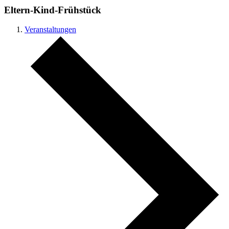
Eltern-Kind-Frühstück
Veranstaltungen