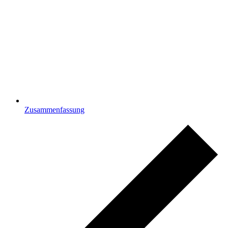
Zusammenfassung