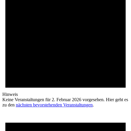
Hinweis
Keine Veranstaltungen für 2. Februar 2026 vorgesehen. Hier geht es
zu den
nächsten bevorstehenden Veranstaltungen
.