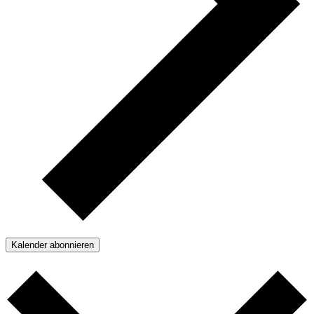
Kalender abonnieren