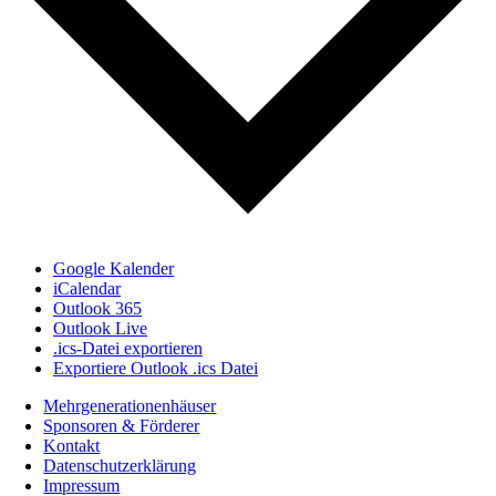
Google Kalender
iCalendar
Outlook 365
Outlook Live
.ics-Datei exportieren
Exportiere Outlook .ics Datei
Mehrgenerationenhäuser
Sponsoren & Förderer
Kontakt
Datenschutzerklärung
Impressum