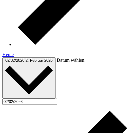
Heute
Datum wählen.
02/02/2026
2. Februar 2026