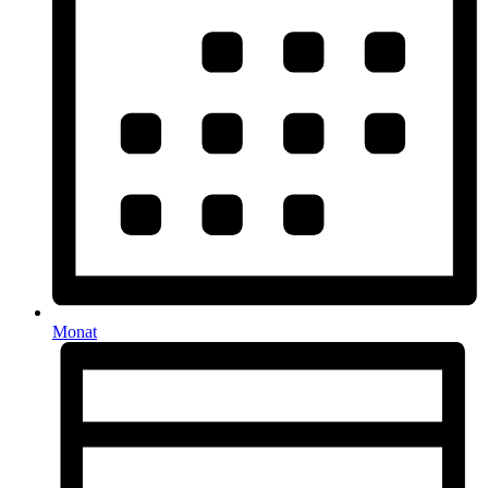
Monat