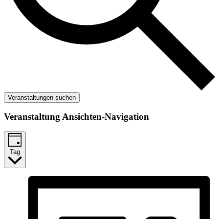
Veranstaltungen suchen
Veranstaltung Ansichten-Navigation
Tag