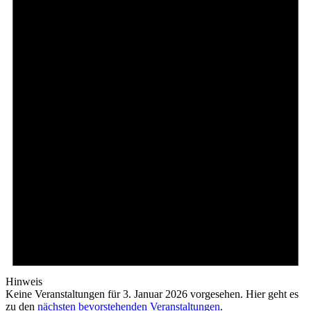
Hinweis
Keine Veranstaltungen für 3. Januar 2026 vorgesehen. Hier geht es
zu den
nächsten bevorstehenden Veranstaltungen
.