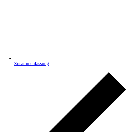
Zusammenfassung