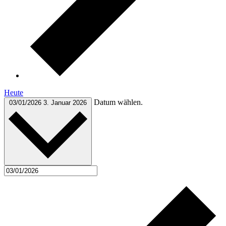
Heute
Datum wählen.
03/01/2026
3. Januar 2026