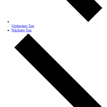
Vorheriger Tag
Nächster Tag