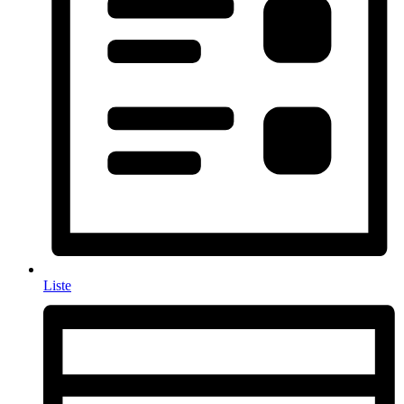
Liste