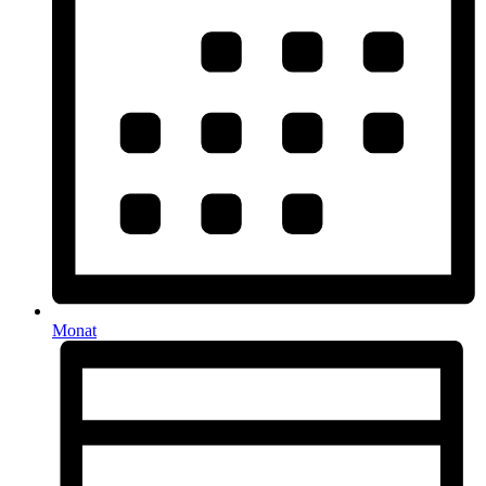
Monat