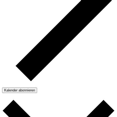
Kalender abonnieren