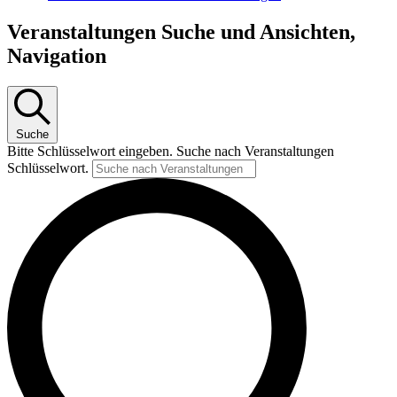
Veranstaltungen Suche und Ansichten,
Navigation
Suche
Bitte Schlüsselwort eingeben. Suche nach Veranstaltungen
Schlüsselwort.