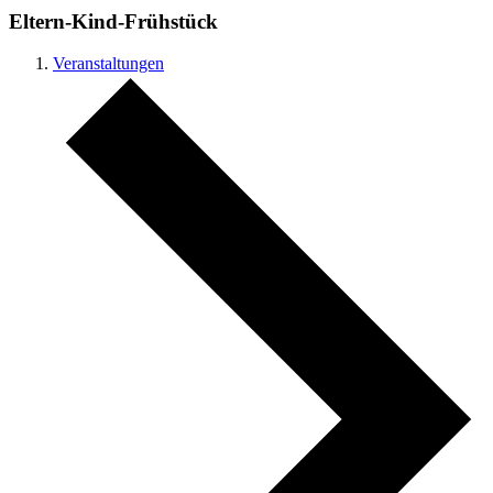
Eltern-Kind-Frühstück
Veranstaltungen