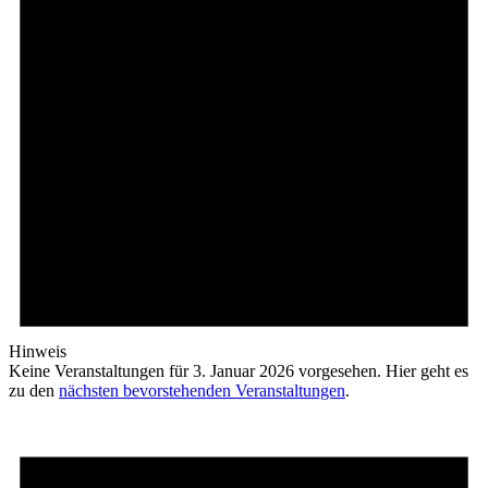
Hinweis
Keine Veranstaltungen für 3. Januar 2026 vorgesehen. Hier geht es
zu den
nächsten bevorstehenden Veranstaltungen
.