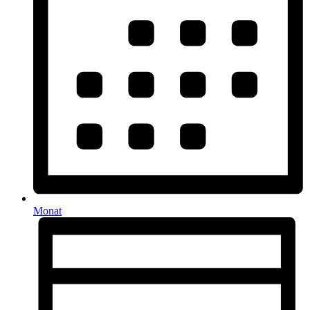
Monat