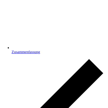
Zusammenfassung