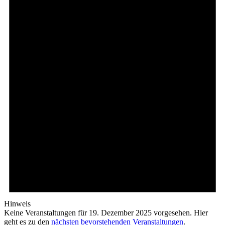
Hinweis
Keine Veranstaltungen für 19. Dezember 2025 vorgesehen. Hier
geht es zu den
nächsten bevorstehenden Veranstaltungen
.