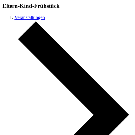
Eltern-Kind-Frühstück
Veranstaltungen