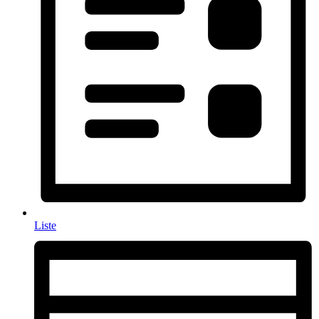
Liste