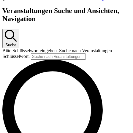
Veranstaltungen Suche und Ansichten,
Navigation
Suche
Bitte Schlüsselwort eingeben. Suche nach Veranstaltungen
Schlüsselwort.