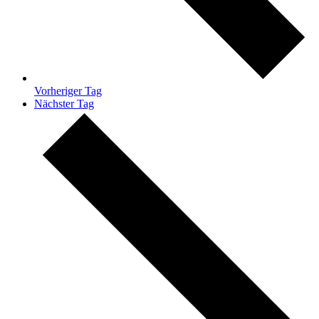
Vorheriger Tag
Nächster Tag