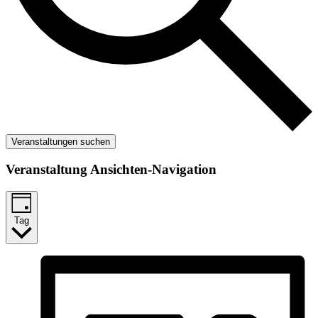
Veranstaltungen suchen
Veranstaltung Ansichten-Navigation
Tag