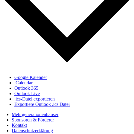
Google Kalender
iCalendar
Outlook 365
Outlook Live
.ics-Datei exportieren
Exportiere Outlook .ics Datei
Mehrgenerationenhäuser
Sponsoren & Förderer
Kontakt
Datenschutzerklärung