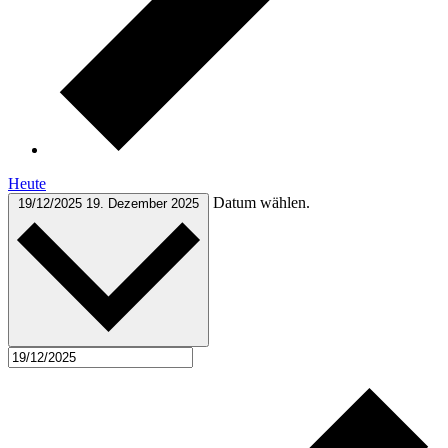
Heute
Datum wählen.
19/12/2025
19. Dezember 2025