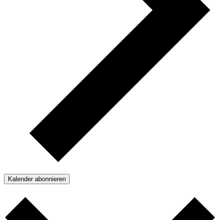
Kalender abonnieren