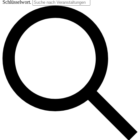
Schlüsselwort.