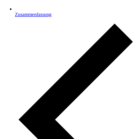
Zusammenfassung