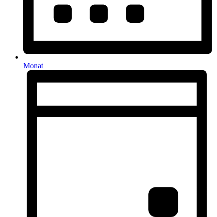
Monat