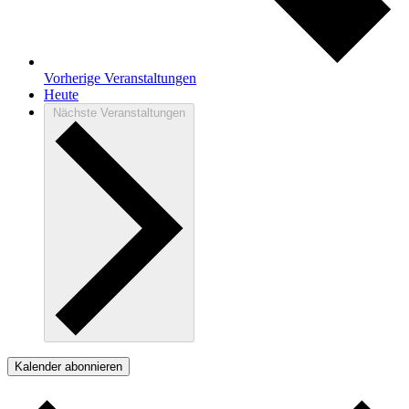
Vorherige
Veranstaltungen
Heute
Nächste
Veranstaltungen
Kalender abonnieren