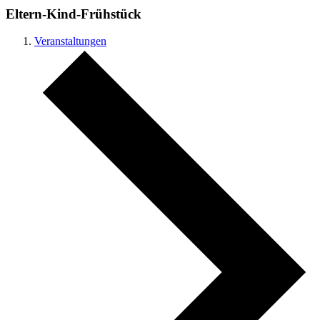
Eltern-Kind-Frühstück
Veranstaltungen