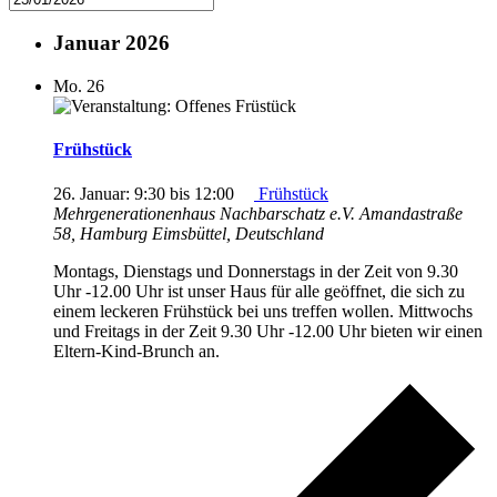
Januar 2026
Mo.
26
Frühstück
26. Januar: 9:30
bis
12:00
Frühstück
Mehrgenerationenhaus Nachbarschatz e.V.
Amandastraße
58, Hamburg Eimsbüttel, Deutschland
Montags, Dienstags und Donnerstags in der Zeit von 9.30
Uhr -12.00 Uhr ist unser Haus für alle geöffnet, die sich zu
einem leckeren Frühstück bei uns treffen wollen. Mittwochs
und Freitags in der Zeit 9.30 Uhr -12.00 Uhr bieten wir einen
Eltern-Kind-Brunch an.