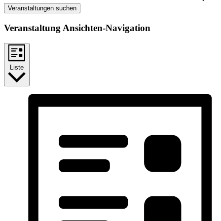
Veranstaltungen suchen
Veranstaltung Ansichten-Navigation
Liste