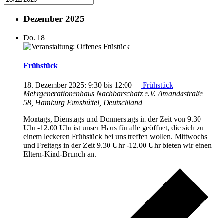
Dezember 2025
Do.
18
Frühstück
18. Dezember 2025: 9:30
bis
12:00
Frühstück
Mehrgenerationenhaus Nachbarschatz e.V.
Amandastraße
58, Hamburg Eimsbüttel, Deutschland
Montags, Dienstags und Donnerstags in der Zeit von 9.30
Uhr -12.00 Uhr ist unser Haus für alle geöffnet, die sich zu
einem leckeren Frühstück bei uns treffen wollen. Mittwochs
und Freitags in der Zeit 9.30 Uhr -12.00 Uhr bieten wir einen
Eltern-Kind-Brunch an.