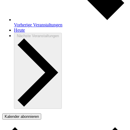
Vorherige
Veranstaltungen
Heute
Nächste
Veranstaltungen
Kalender abonnieren