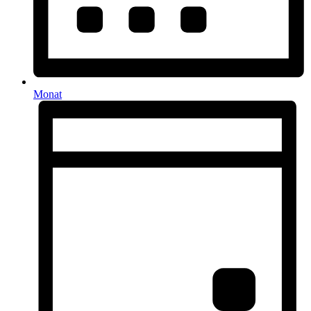
Monat