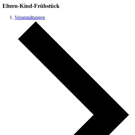
Eltern-Kind-Frühstück
Veranstaltungen