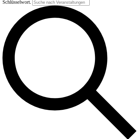
Schlüsselwort.