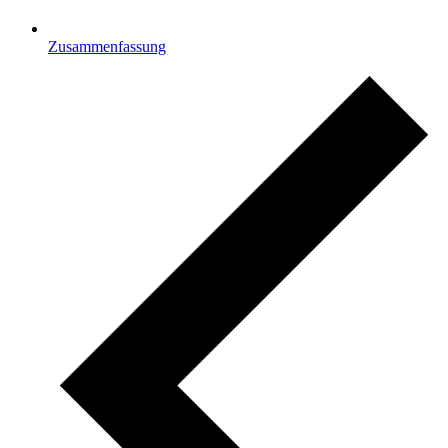
Zusammenfassung