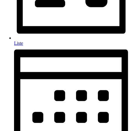
Liste