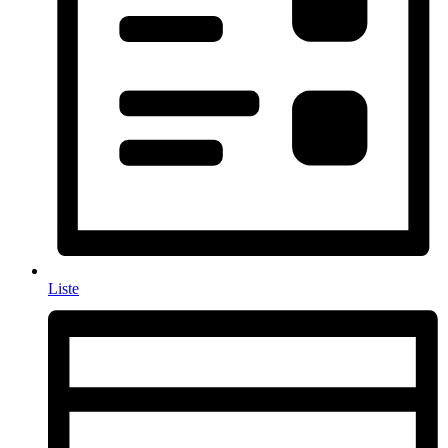
Liste