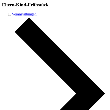
Eltern-Kind-Frühstück
Veranstaltungen