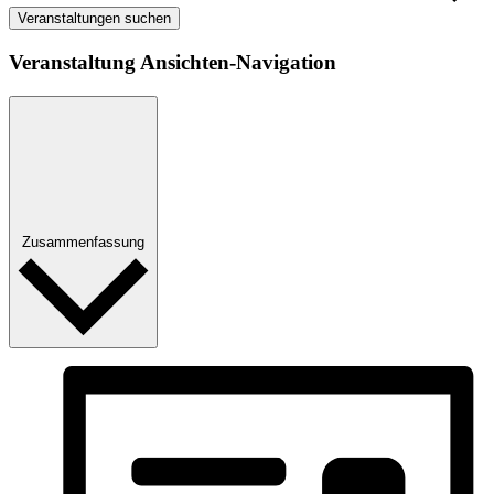
Veranstaltungen suchen
Veranstaltung Ansichten-Navigation
Zusammenfassung