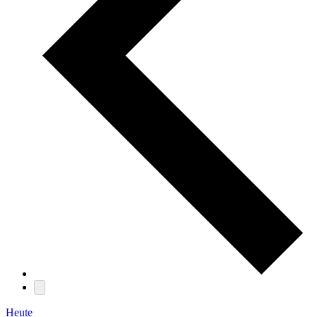
Heute