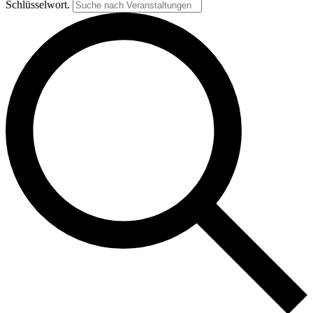
Schlüsselwort.