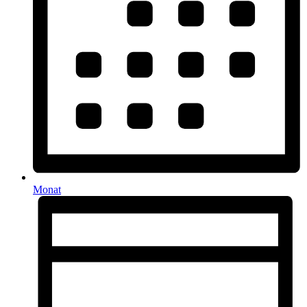
Monat