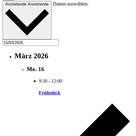
Datum auswählen.
Anstehende
Anstehende
März 2026
Mo.
16
9:30
-
12:00
Frühstück