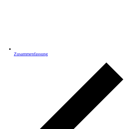
Zusammenfassung