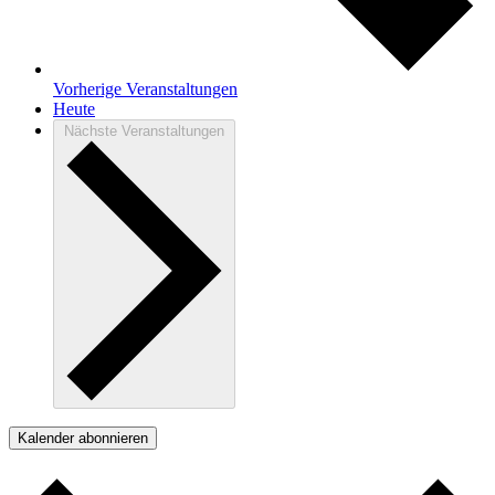
Vorherige
Veranstaltungen
Heute
Nächste
Veranstaltungen
Kalender abonnieren