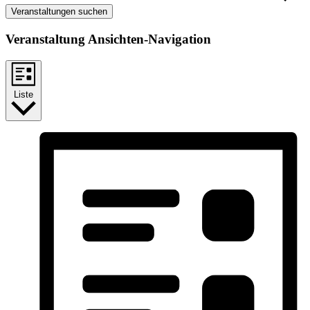
Veranstaltungen suchen
Veranstaltung Ansichten-Navigation
Liste