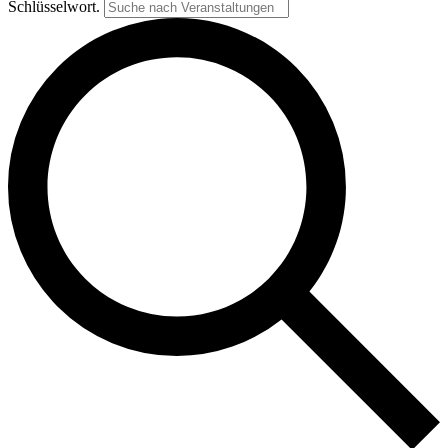
Schlüsselwort.