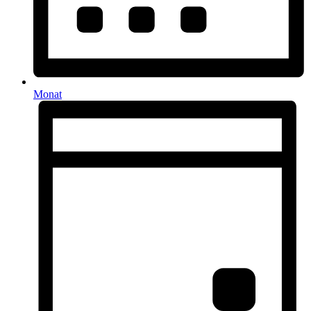
Monat