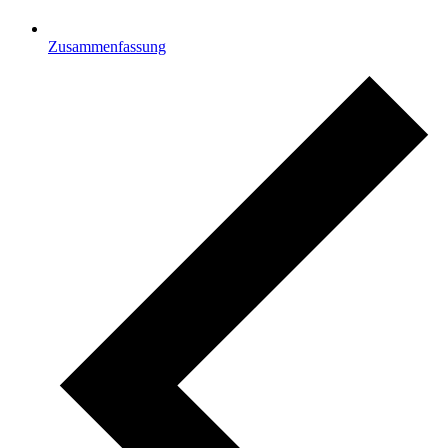
Zusammenfassung