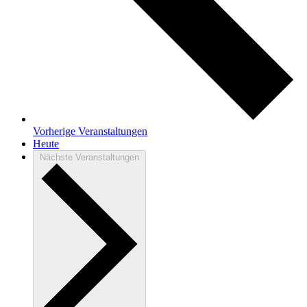
Vorherige
Veranstaltungen
Heute
Nächste
Veranstaltungen