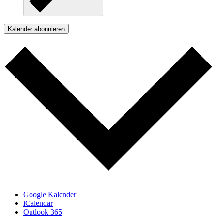
Kalender abonnieren
Google Kalender
iCalendar
Outlook 365