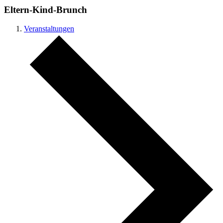
Eltern-Kind-Brunch
Veranstaltungen