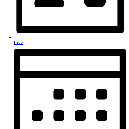
Liste