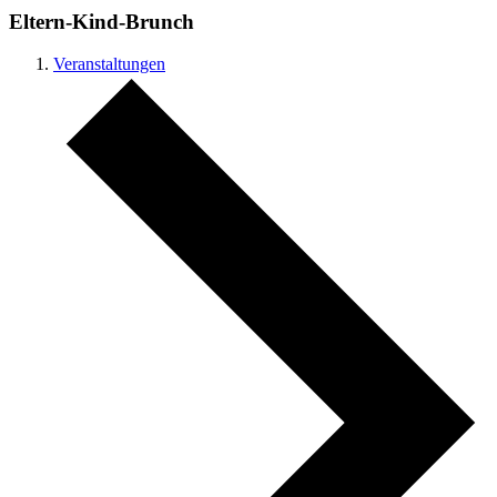
Eltern-Kind-Brunch
Veranstaltungen