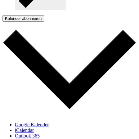
Kalender abonnieren
Google Kalender
iCalendar
Outlook 365