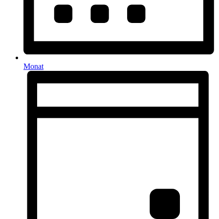
Monat