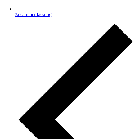
Zusammenfassung