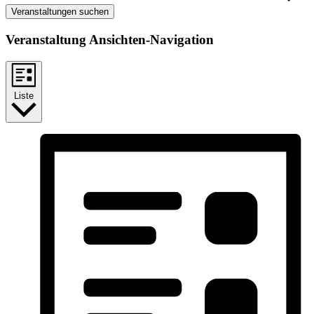
Veranstaltungen suchen
Veranstaltung Ansichten-Navigation
Liste