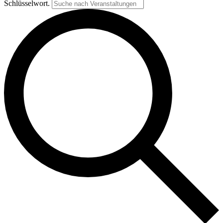
Schlüsselwort.