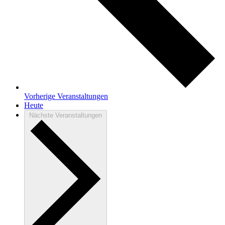
Vorherige
Veranstaltungen
Heute
Nächste
Veranstaltungen