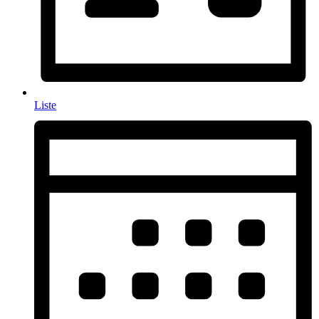
Liste