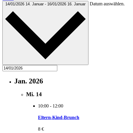
Datum auswählen.
14/01/2026
14. Januar
-
16/01/2026
16. Januar
Jan. 2026
Mi.
14
10:00
-
12:00
Eltern-Kind-Brunch
8 €