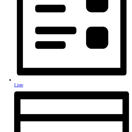
Liste