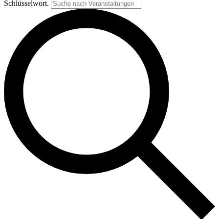
Schlüsselwort.