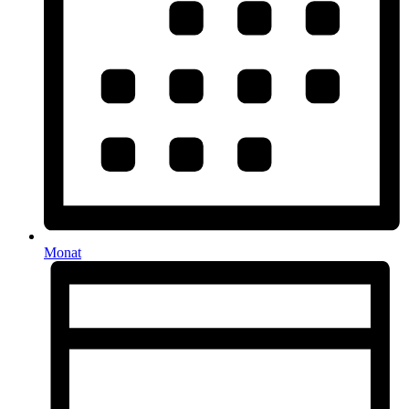
Monat