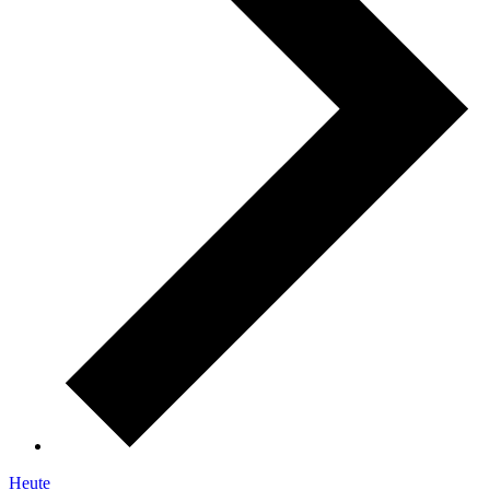
Heute