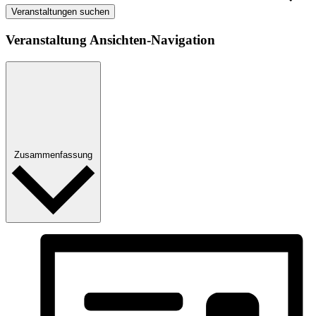
Veranstaltungen suchen
Veranstaltung Ansichten-Navigation
Zusammenfassung