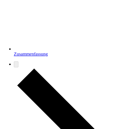
Zusammenfassung