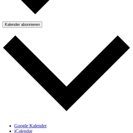
Kalender abonnieren
Google Kalender
iCalendar