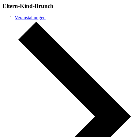
Eltern-Kind-Brunch
Veranstaltungen