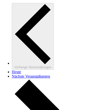
Vorherige
Veranstaltungen
Heute
Nächste
Veranstaltungen