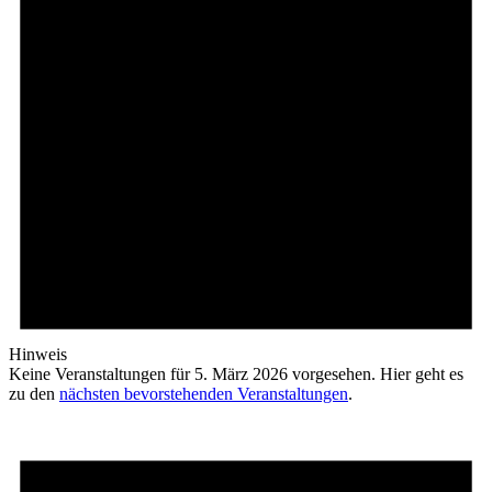
Hinweis
Keine Veranstaltungen für 5. März 2026 vorgesehen. Hier geht es
zu den
nächsten bevorstehenden Veranstaltungen
.