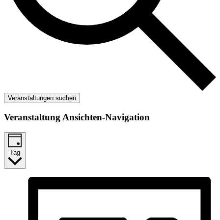
Veranstaltungen suchen
Veranstaltung Ansichten-Navigation
Tag