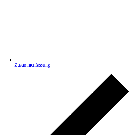
Zusammenfassung