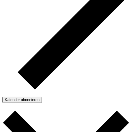
Kalender abonnieren