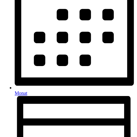
Monat