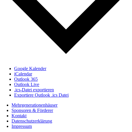
Google Kalender
iCalendar
Outlook 365
Outlook Live
.ics-Datei exportieren
Exportiere Outlook .ics Datei
Mehrgenerationenhäuser
Sponsoren & Förderer
Kontakt
Datenschutzerklärung
Impressum