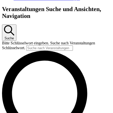
Veranstaltungen Suche und Ansichten,
Navigation
Suche
Bitte Schlüsselwort eingeben. Suche nach Veranstaltungen
Schlüsselwort.