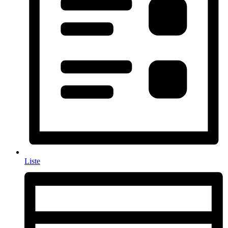
Liste