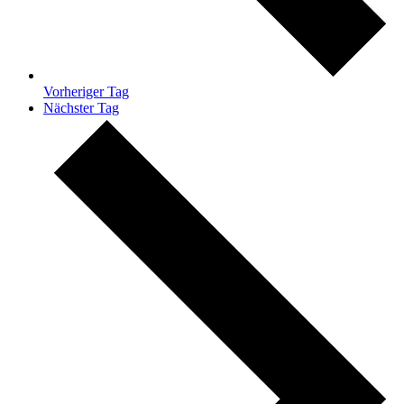
Vorheriger Tag
Nächster Tag