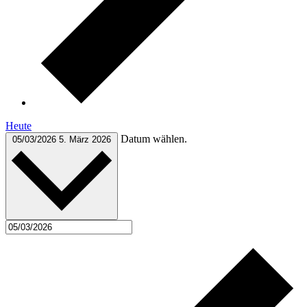
Heute
Datum wählen.
05/03/2026
5. März 2026