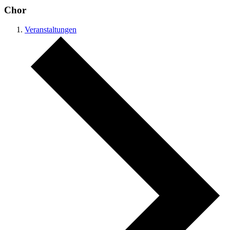
Chor
Veranstaltungen