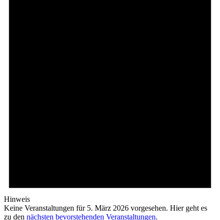
Hinweis
Keine Veranstaltungen für 5. März 2026 vorgesehen. Hier geht es
zu den
nächsten bevorstehenden Veranstaltungen
.