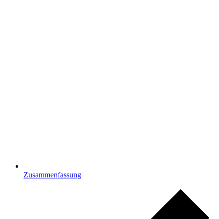
Zusammenfassung