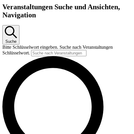
Veranstaltungen
Veranstaltungen Suche und Ansichten,
Navigation
Suche
Bitte Schlüsselwort eingeben. Suche nach Veranstaltungen
Schlüsselwort.