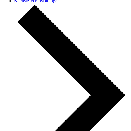
Nächste
Veranstaltungen