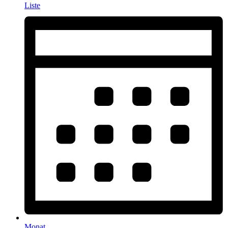
Liste
Monat