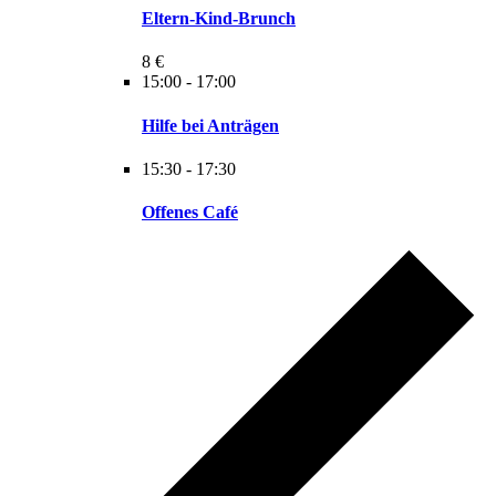
Eltern-Kind-Brunch
8 €
15:00
-
17:00
Hilfe bei Anträgen
15:30
-
17:30
Offenes Café