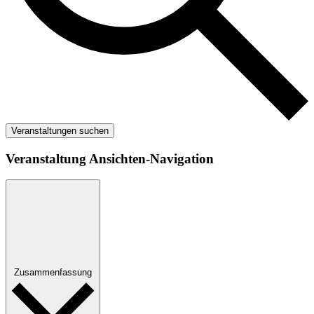
Veranstaltungen suchen
Veranstaltung Ansichten-Navigation
Zusammenfassung