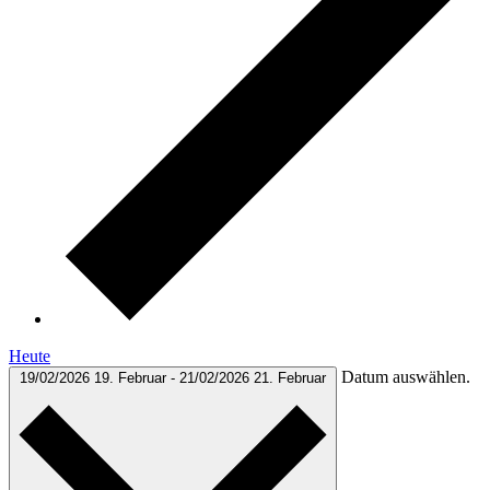
Heute
Datum auswählen.
19/02/2026
19. Februar
-
21/02/2026
21. Februar