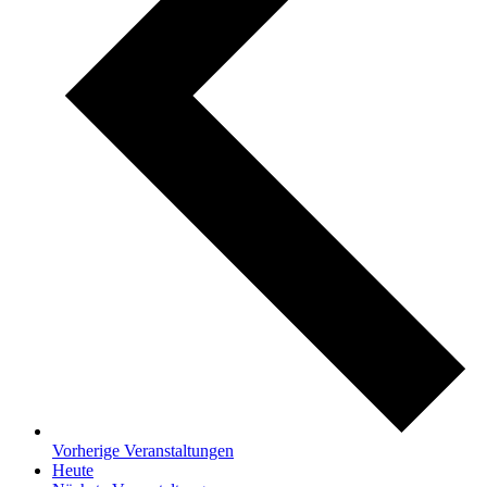
Vorherige
Veranstaltungen
Heute