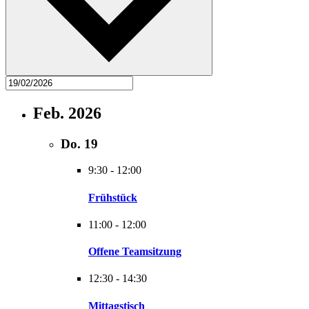
Feb. 2026
Do.
19
9:30
-
12:00
Frühstück
11:00
-
12:00
Offene Teamsitzung
12:30
-
14:30
Mittagstisch