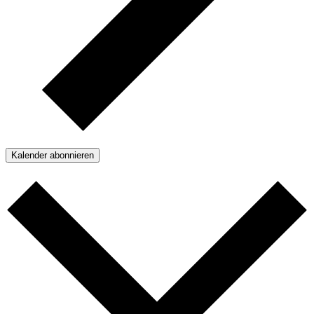
Kalender abonnieren