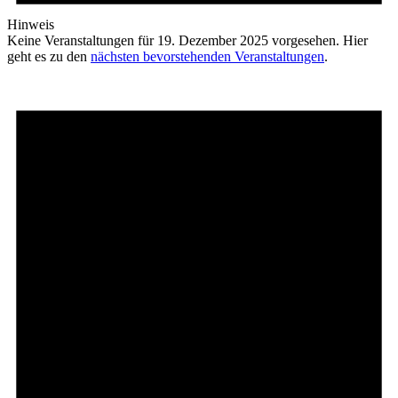
Hinweis
Keine Veranstaltungen für 19. Dezember 2025 vorgesehen. Hier
geht es zu den
nächsten bevorstehenden Veranstaltungen
.