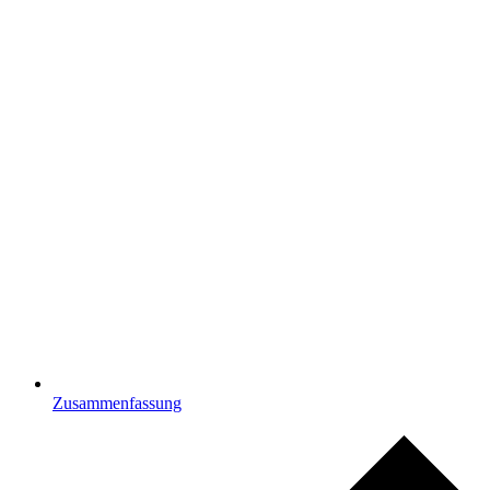
Zusammenfassung