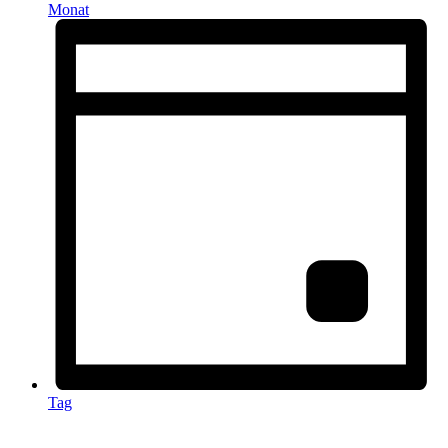
Monat
Tag