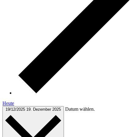
Heute
Datum wählen.
19/12/2025
19. Dezember 2025