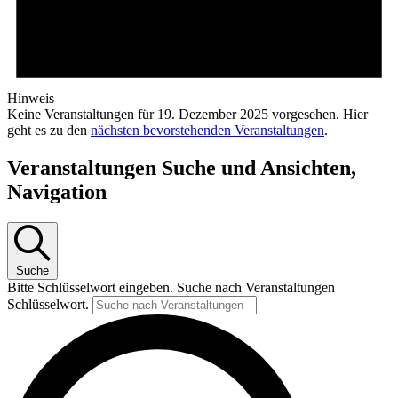
Hinweis
Keine Veranstaltungen für 19. Dezember 2025 vorgesehen. Hier
geht es zu den
nächsten bevorstehenden Veranstaltungen
.
Veranstaltungen Suche und Ansichten,
Navigation
Suche
Bitte Schlüsselwort eingeben. Suche nach Veranstaltungen
Schlüsselwort.