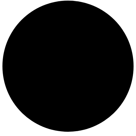
Veranstaltungen