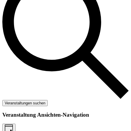
Veranstaltungen suchen
Veranstaltung Ansichten-Navigation