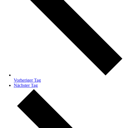
Vorheriger Tag
Nächster Tag