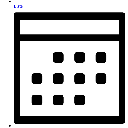
Liste